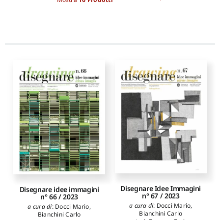
Disegnare Idee Immagini
Disegnare idee immagini
n° 67 / 2023
n° 66 / 2023
a cura di
:
Docci Mario
,
a cura di
:
Docci Mario
,
Bianchini Carlo
Bianchini Carlo