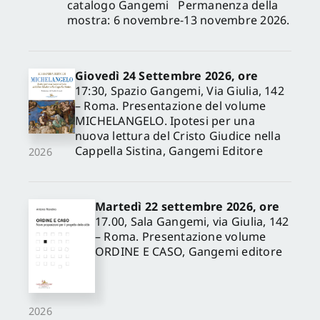
catalogo Gangemi Permanenza della
mostra: 6 novembre-13 novembre 2026.
Giovedì 24 Settembre 2026, ore
17:30, Spazio Gangemi, Via Giulia, 142
– Roma. Presentazione del volume
MICHELANGELO. Ipotesi per una
nuova lettura del Cristo Giudice nella
Cappella Sistina, Gangemi Editore
2026
Martedì 22 settembre 2026, ore
17.00, Sala Gangemi, via Giulia, 142
– Roma. Presentazione volume
ORDINE E CASO, Gangemi editore
2026