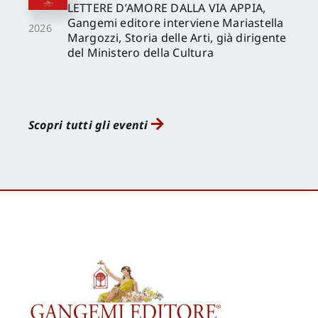
LETTERE D’AMORE DALLA VIA APPIA,
Gangemi editore interviene Mariastella
2026
Margozzi, Storia delle Arti, già dirigente
del Ministero della Cultura
Scopri tutti gli eventi