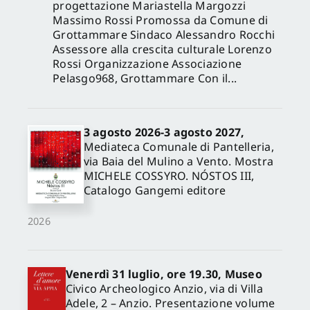
progettazione Mariastella Margozzi
Massimo Rossi Promossa da Comune di
Grottammare Sindaco Alessandro Rocchi
Assessore alla crescita culturale Lorenzo
Rossi Organizzazione Associazione
Pelasgo968, Grottammare Con il...
3 agosto 2026-3 agosto 2027,
Mediateca Comunale di Pantelleria,
via Baia del Mulino a Vento. Mostra
MICHELE COSSYRO. NÓSTOS III,
Catalogo Gangemi editore
2026
Venerdì 31 luglio, ore 19.30, Museo
Civico Archeologico Anzio, via di Villa
Adele, 2 – Anzio. Presentazione volume