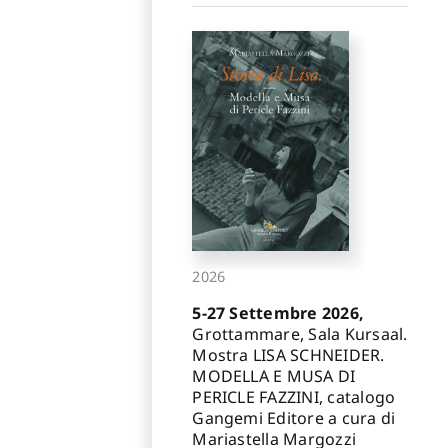
2026
5-27 Settembre 2026,
Grottammare, Sala Kursaal.
Mostra LISA SCHNEIDER.
MODELLA E MUSA DI
PERICLE FAZZINI, catalogo
Gangemi Editore a cura di
Mariastella Margozzi