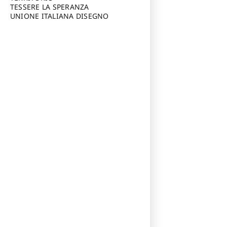
TESSERE LA SPERANZA
UNIONE ITALIANA DISEGNO