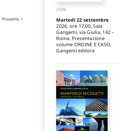
2026
Prossimo
Martedì 22 settembre
2026, ore 17.00, Sala
Gangemi, via Giulia, 142 –
Roma. Presentazione
volume ORDINE E CASO,
Gangemi editore