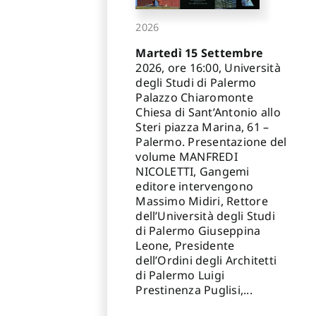
2026
Martedì 15 Settembre
2026, ore 16:00, Università
degli Studi di Palermo
Palazzo Chiaromonte
Chiesa di Sant’Antonio allo
Steri piazza Marina, 61 –
Palermo. Presentazione del
volume MANFREDI
NICOLETTI, Gangemi
editore intervengono
Massimo Midiri, Rettore
dell’Università degli Studi
di Palermo Giuseppina
Leone, Presidente
dell’Ordini degli Architetti
di Palermo Luigi
Prestinenza Puglisi,...