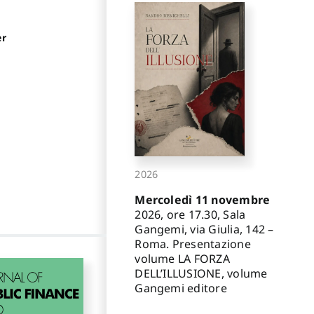
er
2026
Mercoledì 11 novembre
2026, ore 17.30, Sala
Gangemi, via Giulia, 142 –
Roma. Presentazione
volume LA FORZA
DELL’ILLUSIONE, volume
Gangemi editore