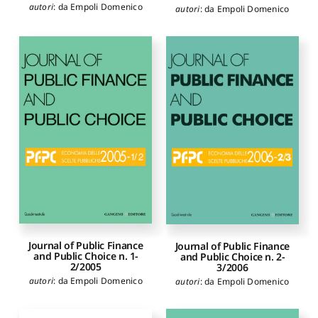
autori
:
da Empoli Domenico
autori
:
da Empoli Domenico
Journal of Public Finance
Journal of Public Finance
and Public Choice n. 1-
and Public Choice n. 2-
2/2005
3/2006
autori
:
da Empoli Domenico
autori
:
da Empoli Domenico