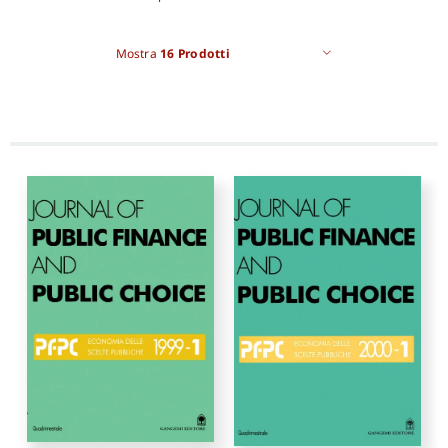
Mostra
16 Prodotti