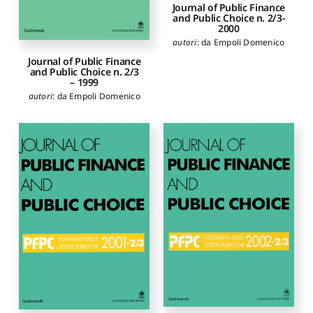
Journal of Public Finance
and Public Choice n. 2/3-
2000
autori
:
da Empoli Domenico
Journal of Public Finance
and Public Choice n. 2/3
– 1999
autori
:
da Empoli Domenico