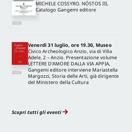
MICHELE COSSYRO. NÓSTOS III,
Catalogo Gangemi editore
2026
Venerdì 31 luglio, ore 19.30, Museo
Civico Archeologico Anzio, via di Villa
Adele, 2 – Anzio. Presentazione volume
LETTERE D’AMORE DALLA VIA APPIA,
Gangemi editore interviene Mariastella
2026
Margozzi, Storia delle Arti, già dirigente
del Ministero della Cultura
Scopri tutti gli eventi