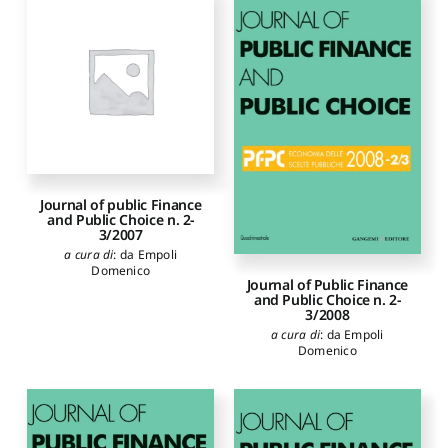
Journal of public Finance
and Public Choice n. 2-
3/2007
a cura di
:
da Empoli
Domenico
Journal of Public Finance
and Public Choice n. 2-
3/2008
a cura di
:
da Empoli
Domenico