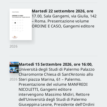
Martedì 22 settembre 2026, ore
17.00, Sala Gangemi, via Giulia, 142
– Roma. Presentazione volume
ORDINE E CASO, Gangemi editore
2026
Martedì 15 Settembre 2026, ore 16:00,
Università degli Studi di Palermo Palazzo
Chiaromonte Chiesa di Sant’Antonio allo
Steri piazza Marina, 61 – Palermo.
2026
Presentazione del volume MANFREDI
NICOLETTI, Gangemi editore
intervengono Massimo Midiri, Rettore
dell’Università degli Studi di Palermo
Giuseppina Leone, Presidente dell’Ordini