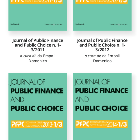
Journal of Public Finance
Journal of Public Finance
and Public Choice n. 1-
and Public Choice n. 1-
3/2011
3/2012
a cura di
:
da Empoli
a cura di
:
da Empoli
Domenico
Domenico