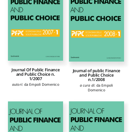
Journal Of Public Finance
Journal of public Finance
and Public Choice n.
and Public Choice
1/2007
n.1/2008
autori
:
da Empoli Domenico
a cura di
:
da Empoli
Domenico