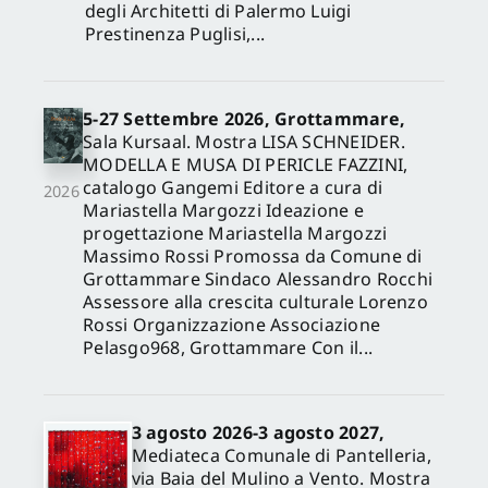
degli Architetti di Palermo Luigi
Prestinenza Puglisi,...
5-27 Settembre 2026, Grottammare,
Sala Kursaal. Mostra LISA SCHNEIDER.
MODELLA E MUSA DI PERICLE FAZZINI,
catalogo Gangemi Editore a cura di
2026
Mariastella Margozzi Ideazione e
progettazione Mariastella Margozzi
Massimo Rossi Promossa da Comune di
Grottammare Sindaco Alessandro Rocchi
Assessore alla crescita culturale Lorenzo
Rossi Organizzazione Associazione
Pelasgo968, Grottammare Con il...
3 agosto 2026-3 agosto 2027,
Mediateca Comunale di Pantelleria,
via Baia del Mulino a Vento. Mostra