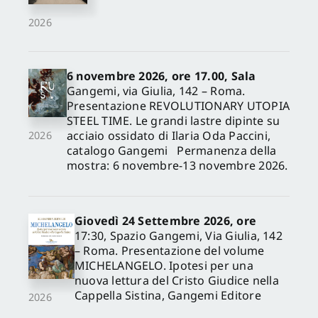
2026
6 novembre 2026, ore 17.00, Sala
Gangemi, via Giulia, 142 – Roma.
Presentazione REVOLUTIONARY UTOPIA
STEEL TIME. Le grandi lastre dipinte su
acciaio ossidato di Ilaria Oda Paccini,
2026
catalogo Gangemi Permanenza della
mostra: 6 novembre-13 novembre 2026.
Giovedì 24 Settembre 2026, ore
17:30, Spazio Gangemi, Via Giulia, 142
– Roma. Presentazione del volume
MICHELANGELO. Ipotesi per una
nuova lettura del Cristo Giudice nella
Cappella Sistina, Gangemi Editore
2026