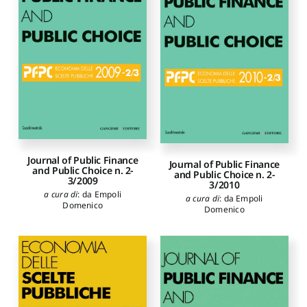
Journal of Public Finance
Journal of Public Finance
and Public Choice n. 2-
and Public Choice n. 2-
3/2009
3/2010
a cura di
:
da Empoli
a cura di
:
da Empoli
Domenico
Domenico