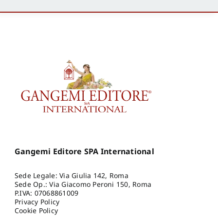
Gangemi Editore SPA International
Sede Legale: Via Giulia 142, Roma
Sede Op.: Via Giacomo Peroni 150, Roma
P.IVA: 07068861009
Privacy Policy
Cookie Policy