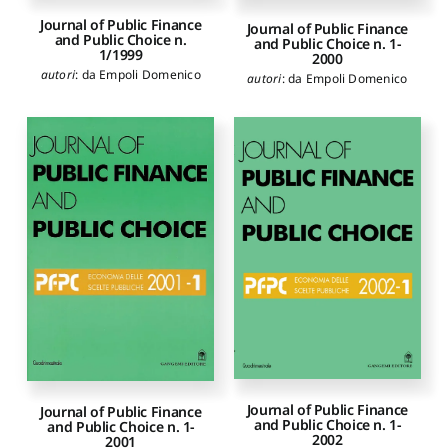
Journal of Public Finance
Journal of Public Finance
and Public Choice n.
and Public Choice n. 1-
1/1999
2000
autori
:
da Empoli Domenico
autori
:
da Empoli Domenico
Journal of Public Finance
Journal of Public Finance
and Public Choice n. 1-
and Public Choice n. 1-
2002
2001