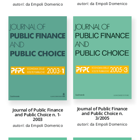
autori
:
da Empoli Domenico
autori
:
da Empoli Domenico
Journal of Public Finance
Journal of Public Finance
and Public Choice n.
and Public Choice n. 1-
3/2005
2003
autori
:
da Empoli Domenico
autori
:
da Empoli Domenico