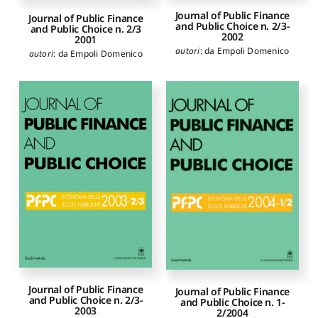
Journal of Public Finance
Journal of Public Finance
and Public Choice n. 2/3-
and Public Choice n. 2/3
2002
2001
autori
:
da Empoli Domenico
autori
:
da Empoli Domenico
Journal of Public Finance
Journal of Public Finance
and Public Choice n. 2/3-
and Public Choice n. 1-
2003
2/2004