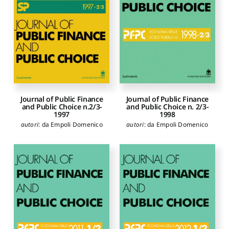
Journal of Public Finance
Journal of Public Finance
and Public Choice n. 2/3-
and Public Choice n.2/3-
1998
1997
autori
:
da Empoli Domenico
autori
:
da Empoli Domenico