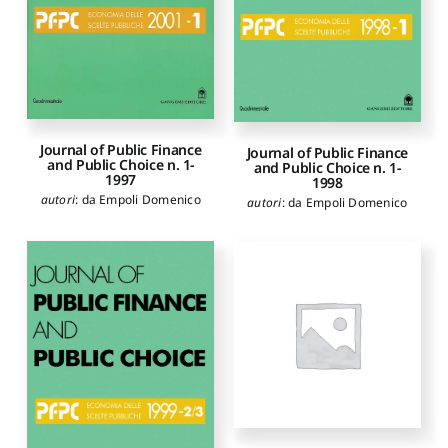
Journal of Public Finance
Journal of Public Finance
and Public Choice n. 1-
and Public Choice n. 1-
1997
1998
autori
:
da Empoli Domenico
autori
:
da Empoli Domenico