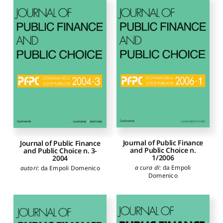
Journal of Public Finance
Journal of Public Finance
and Public Choice n.
and Public Choice n. 3-
1/2006
2004
a cura di
:
da Empoli
autori
:
da Empoli Domenico
Domenico