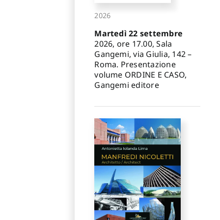
2026
Martedì 22 settembre
2026, ore 17.00, Sala
Gangemi, via Giulia, 142 –
Roma. Presentazione
volume ORDINE E CASO,
Gangemi editore