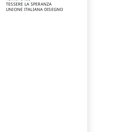
TESSERE LA SPERANZA
UNIONE ITALIANA DISEGNO