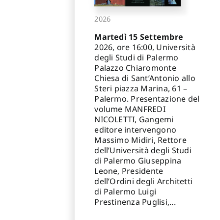
2026
Martedì 15 Settembre
2026, ore 16:00, Università
degli Studi di Palermo
Palazzo Chiaromonte
Chiesa di Sant’Antonio allo
Steri piazza Marina, 61 –
Palermo. Presentazione del
volume MANFREDI
NICOLETTI, Gangemi
editore intervengono
Massimo Midiri, Rettore
dell’Università degli Studi
di Palermo Giuseppina
Leone, Presidente
dell’Ordini degli Architetti
di Palermo Luigi
Prestinenza Puglisi,...