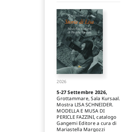
2026
5-27 Settembre 2026,
Grottammare, Sala Kursaal.
Mostra LISA SCHNEIDER.
MODELLA E MUSA DI
PERICLE FAZZINI, catalogo
Gangemi Editore a cura di
Mariastella Margozzi