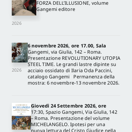
FORZA DELL’ILLUSIONE, volume
Gangemi editore
2026
6 novembre 2026, ore 17.00, Sala
Gangemi, via Giulia, 142 – Roma.
Presentazione REVOLUTIONARY UTOPIA
STEEL TIME. Le grandi lastre dipinte su
acciaio ossidato di Ilaria Oda Paccini,
2026
catalogo Gangemi Permanenza della
mostra: 6 novembre-13 novembre 2026.
Giovedì 24 Settembre 2026, ore
17:30, Spazio Gangemi, Via Giulia, 142
– Roma. Presentazione del volume
MICHELANGELO. Ipotesi per una
nuova lettura del Cristo Giudice nella