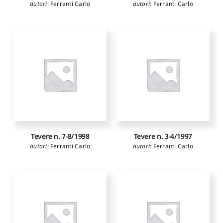
autori
:
Ferranti Carlo
autori
:
Ferranti Carlo
Tevere n. 7-8/1998
Tevere n. 3-4/1997
autori
:
Ferranti Carlo
autori
:
Ferranti Carlo