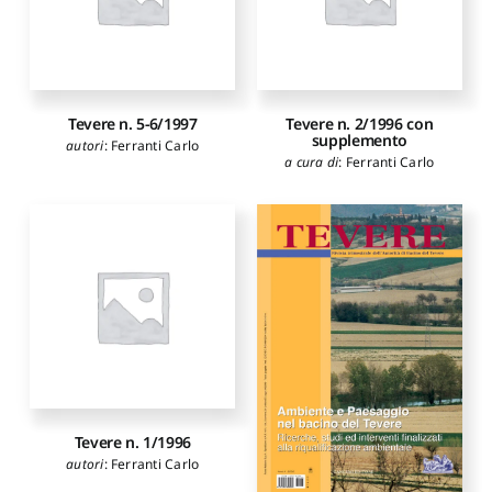
Tevere n. 5-6/1997
Tevere n. 2/1996 con
supplemento
autori
:
Ferranti Carlo
a cura di
:
Ferranti Carlo
Tevere n. 1/1996
autori
:
Ferranti Carlo