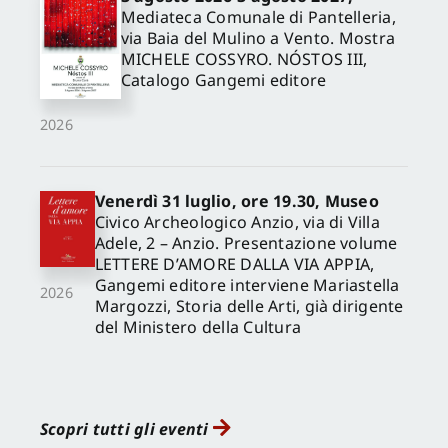
Mediateca Comunale di Pantelleria,
via Baia del Mulino a Vento. Mostra
MICHELE COSSYRO. NÓSTOS III,
Catalogo Gangemi editore
2026
Venerdì 31 luglio, ore 19.30, Museo
Civico Archeologico Anzio, via di Villa
Adele, 2 – Anzio. Presentazione volume
LETTERE D’AMORE DALLA VIA APPIA,
Gangemi editore interviene Mariastella
2026
Margozzi, Storia delle Arti, già dirigente
del Ministero della Cultura
Scopri tutti gli eventi