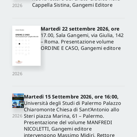
Cappella Sistina, Gangemi Editore
2026
Martedì 22 settembre 2026, ore
17.00, Sala Gangemi, via Giulia, 142
– Roma. Presentazione volume
ORDINE E CASO, Gangemi editore
2026
Martedì 15 Settembre 2026, ore 16:00,
Università degli Studi di Palermo Palazzo
Chiaromonte Chiesa di Sant’Antonio allo
Steri piazza Marina, 61 – Palermo.
2026
Presentazione del volume MANFREDI
NICOLETTI, Gangemi editore
intervengono Massimo Midiri, Rettore