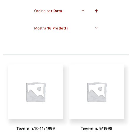
Ordina per
Data
Mostra
16 Prodotti
Tevere n.10-11/1999
Tevere n. 9/1998