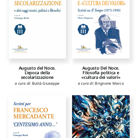
Augusto del Noce.
Augusto Del Noce.
L’epoca della
Filosofia politica e
secolarizzazione
«cultura dei valori»
a cura di
:
Buttà Giuseppe
a cura di
:
Brignone Marco