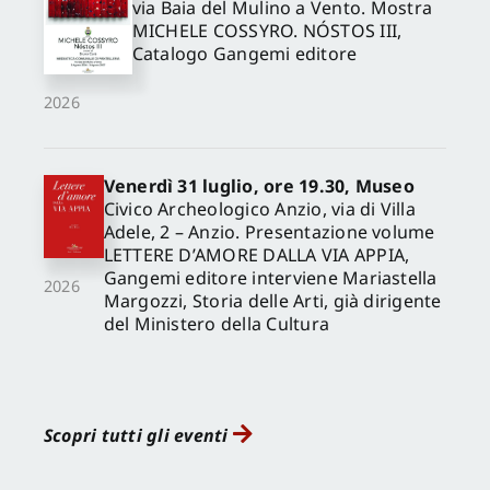
via Baia del Mulino a Vento. Mostra
MICHELE COSSYRO. NÓSTOS III,
Catalogo Gangemi editore
2026
Venerdì 31 luglio, ore 19.30, Museo
Civico Archeologico Anzio, via di Villa
Adele, 2 – Anzio. Presentazione volume
LETTERE D’AMORE DALLA VIA APPIA,
Gangemi editore interviene Mariastella
2026
Margozzi, Storia delle Arti, già dirigente
del Ministero della Cultura
Scopri tutti gli eventi