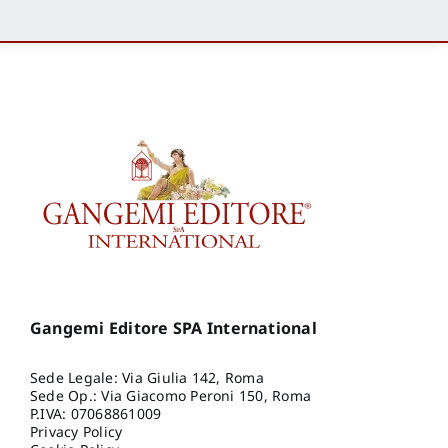
Gangemi Editore SPA International
Sede Legale: Via Giulia 142, Roma
Sede Op.: Via Giacomo Peroni 150, Roma
P.IVA: 07068861009
Privacy Policy