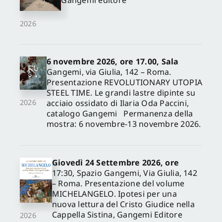
2026
6 novembre 2026, ore 17.00, Sala
Gangemi, via Giulia, 142 – Roma.
Presentazione REVOLUTIONARY UTOPIA
STEEL TIME. Le grandi lastre dipinte su
acciaio ossidato di Ilaria Oda Paccini,
2026
catalogo Gangemi Permanenza della
mostra: 6 novembre-13 novembre 2026.
Giovedì 24 Settembre 2026, ore
17:30, Spazio Gangemi, Via Giulia, 142
– Roma. Presentazione del volume
MICHELANGELO. Ipotesi per una
nuova lettura del Cristo Giudice nella
Cappella Sistina, Gangemi Editore
2026