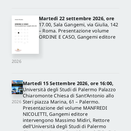
Martedì 22 settembre 2026, ore
17.00, Sala Gangemi, via Giulia, 142
– Roma. Presentazione volume
ORDINE E CASO, Gangemi editore
2026
Martedì 15 Settembre 2026, ore 16:00,
Università degli Studi di Palermo Palazzo
Chiaromonte Chiesa di Sant’Antonio allo
Steri piazza Marina, 61 – Palermo.
2026
Presentazione del volume MANFREDI
NICOLETTI, Gangemi editore
intervengono Massimo Midiri, Rettore
dell’Università degli Studi di Palermo