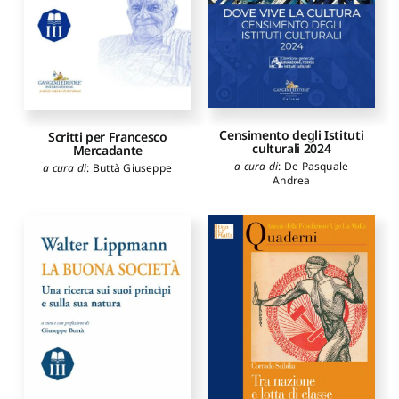
Censimento degli Istituti
Scritti per Francesco
culturali 2024
Mercadante
a cura di
:
De Pasquale
a cura di
:
Buttà Giuseppe
Andrea