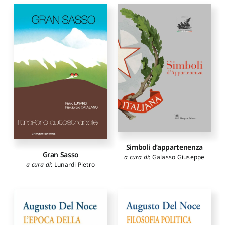
Simboli d’appartenenza
Gran Sasso
a cura di
:
Galasso Giuseppe
a cura di
:
Lunardi Pietro