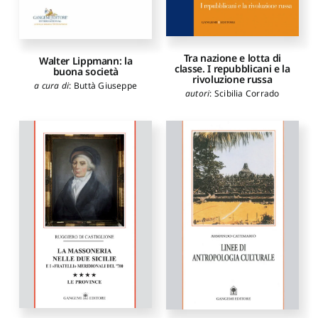
Tra nazione e lotta di
Walter Lippmann: la
classe. I repubblicani e la
buona società
rivoluzione russa
a cura di
:
Buttà Giuseppe
autori
:
Scibilia Corrado