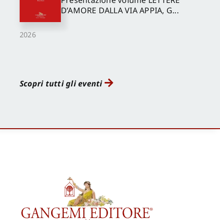
Presentazione volume LETTERE
D’AMORE DALLA VIA APPIA, G...
2026
Scopri tutti gli eventi