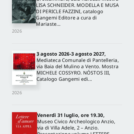
LISA SCHNEIDER. MODELLA E MUSA
DI PERICLE FAZZINI, catalogo
Gangemi Editore a cura di
Mariaste...
2026
3 agosto 2026-3 agosto 2027,
Mediateca Comunale di Pantelleria,
via Baia del Mulino a Vento. Mostra
MICHELE COSSYRO. NÓSTOS III,
Catalogo Gangemi edi...
2026
Venerdì 31 luglio, ore 19.30,
Museo Civico Archeologico Anzio,
via di Villa Adele, 2 – Anzio.