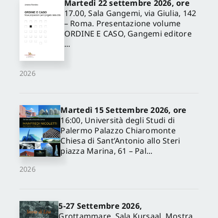
Martedì 22 settembre 2026, ore
17.00, Sala Gangemi, via Giulia, 142
– Roma. Presentazione volume
ORDINE E CASO, Gangemi editore
...
2026
Martedì 15 Settembre 2026, ore
16:00, Università degli Studi di
Palermo Palazzo Chiaromonte
Chiesa di Sant’Antonio allo Steri
piazza Marina, 61 – Pal...
2026
5-27 Settembre 2026,
Grottammare, Sala Kursaal. Mostra