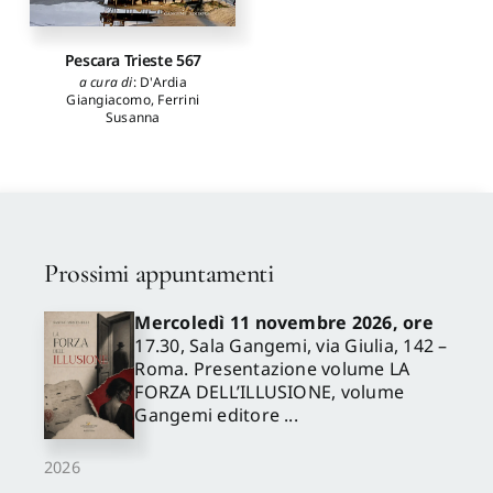
Pescara Trieste 567
a cura di
:
D'Ardia
Giangiacomo
,
Ferrini
Susanna
Prossimi appuntamenti
Mercoledì 11 novembre 2026, ore
17.30, Sala Gangemi, via Giulia, 142 –
Roma. Presentazione volume LA
FORZA DELL’ILLUSIONE, volume
Gangemi editore ...
2026