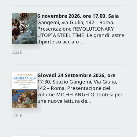
6 novembre 2026, ore 17.00, Sala
Gangemi, via Giulia, 142 – Roma.
Presentazione REVOLUTIONARY
UTOPIA STEEL TIME. Le grandi lastre
dipinte su acciaio ...
2026
Giovedì 24 Settembre 2026, ore
17:30, Spazio Gangemi, Via Giulia,
142 – Roma. Presentazione del
volume MICHELANGELO. Ipotesi per
una nuova lettura de...
2026