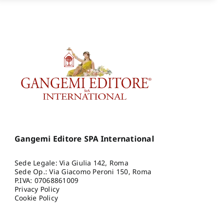
Gangemi Editore SPA International
Sede Legale: Via Giulia 142, Roma
Sede Op.: Via Giacomo Peroni 150, Roma
P.IVA: 07068861009
Privacy Policy
Cookie Policy