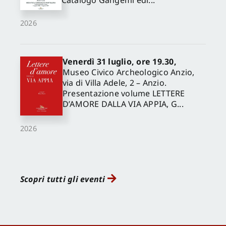
Catalogo Gangemi edi...
2026
Venerdì 31 luglio, ore 19.30,
Museo Civico Archeologico Anzio,
via di Villa Adele, 2 – Anzio.
Presentazione volume LETTERE
D’AMORE DALLA VIA APPIA, G...
2026
Scopri tutti gli eventi