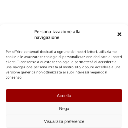
Personalizzazione alla
navigazione
Per offrire contenuti dedicati a ognuno dei nostri lettori, utilizziamo i
cookie e le avanzate tecnologie di personalizzazione dedicate ai nostri
clienti. Il consenso a queste tecnologie le permetterà di accedere a
una navigazione personalizzata al nostro sito, oppure accedere a una
versione generica non ottimizzata ai suoi interessi negando il
consenso.
Accetta
Nega
Visualizza preferenze