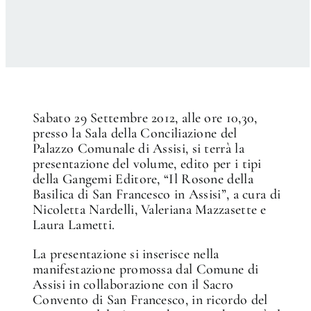
Sabato 29 Settembre 2012, alle ore 10,30,
presso la Sala della Conciliazione del
Palazzo Comunale di Assisi, si terrà la
presentazione del volume, edito per i tipi
della Gangemi Editore, “Il Rosone della
Basilica di San Francesco in Assisi”, a cura di
Nicoletta Nardelli, Valeriana Mazzasette e
Laura Lametti.
La presentazione si inserisce nella
manifestazione promossa dal Comune di
Assisi in collaborazione con il Sacro
Convento di San Francesco, in ricordo del