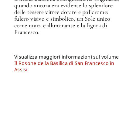
quando ancora era evidente lo splendore
delle tessere vitree dorate e policrome:
fulcro visivo e simbolico, un Sole unico
come unica e illuminante è la figura di
Francesco.
Visualizza maggiori informazioni sul volume
Il Rosone della Basilica di San Francesco in
Assisi