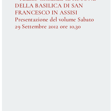
DELLA BASILICA DI SAN
FRANCESCO IN ASSISI
Presentazione del volume Sabato
29 Settembre 2012 ore 10,30