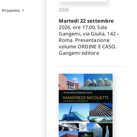
2026
Prossimo
Martedì 22 settembre
2026, ore 17.00, Sala
Gangemi, via Giulia, 142 –
Roma. Presentazione
volume ORDINE E CASO,
Gangemi editore