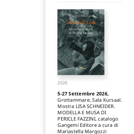
2026
5-27 Settembre 2026,
Grottammare, Sala Kursaal.
Mostra LISA SCHNEIDER.
MODELLA E MUSA DI
PERICLE FAZZINI, catalogo
Gangemi Editore a cura di
Mariastella Margozzi