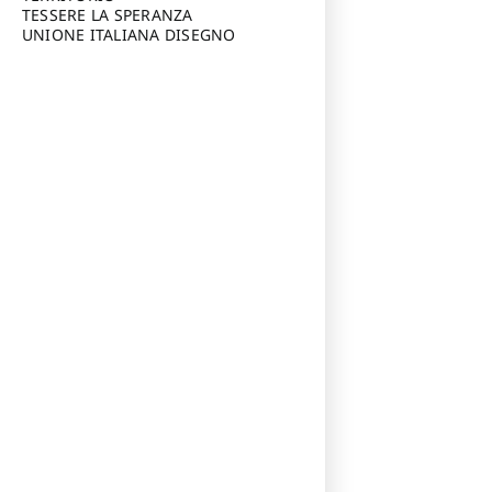
TESSERE LA SPERANZA
UNIONE ITALIANA DISEGNO