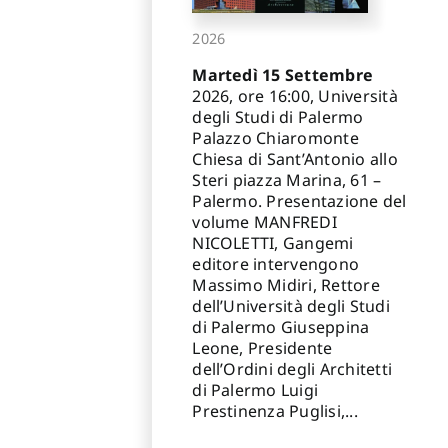
2026
Martedì 15 Settembre
2026, ore 16:00, Università
degli Studi di Palermo
Palazzo Chiaromonte
Chiesa di Sant’Antonio allo
Steri piazza Marina, 61 –
Palermo. Presentazione del
volume MANFREDI
NICOLETTI, Gangemi
editore intervengono
Massimo Midiri, Rettore
dell’Università degli Studi
di Palermo Giuseppina
Leone, Presidente
dell’Ordini degli Architetti
di Palermo Luigi
Prestinenza Puglisi,...