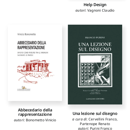
Help Design
autori
:
Vagnoni Claudio
Abbecedario della
Una lezione sul disegno
rappresentazione
a cura di
:
Cervellini Franco
,
autori
:
Bonometto Vinicio
Partenope Renato
autori
:
Purini Franco