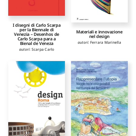
I disegni di Carlo Scarpa
per la Biennale di
Materiali e innovazione
Venezia – Desenhos de
nel design
Carlo Scarpa para a
autori
:
Ferrara Marinella
Bienal de Veneza
autori
:
Scarpa Carlo