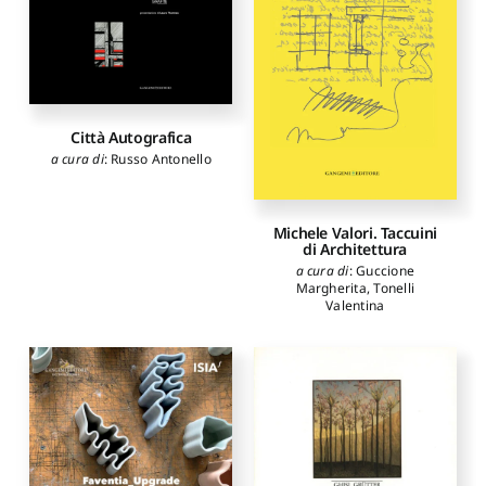
Città Autografica
a cura di
:
Russo Antonello
Michele Valori. Taccuini
di Architettura
a cura di
:
Guccione
Margherita
,
Tonelli
Valentina