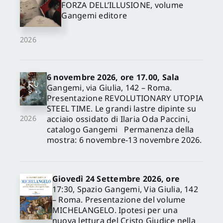
FORZA DELL’ILLUSIONE, volume
Gangemi editore
2026
6 novembre 2026, ore 17.00, Sala
Gangemi, via Giulia, 142 – Roma.
Presentazione REVOLUTIONARY UTOPIA
STEEL TIME. Le grandi lastre dipinte su
acciaio ossidato di Ilaria Oda Paccini,
2026
catalogo Gangemi Permanenza della
mostra: 6 novembre-13 novembre 2026.
Giovedì 24 Settembre 2026, ore
17:30, Spazio Gangemi, Via Giulia, 142
– Roma. Presentazione del volume
MICHELANGELO. Ipotesi per una
nuova lettura del Cristo Giudice nella