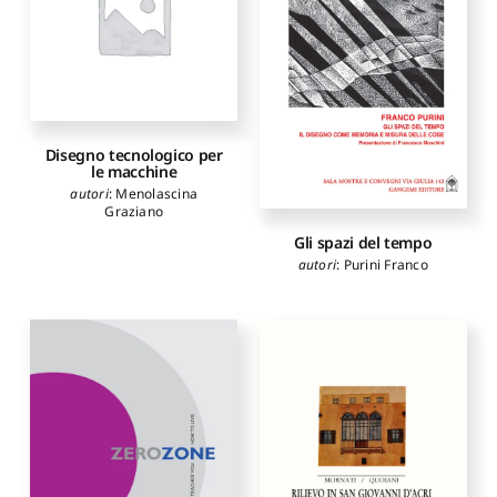
Disegno tecnologico per
le macchine
autori
:
Menolascina
Graziano
Gli spazi del tempo
autori
:
Purini Franco