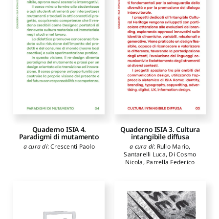
Quaderno ISIA 4.
Quaderno ISIA 3. Cultura
Paradigmi di mutamento
intangibile diffusa
a cura di
:
Crescenti Paolo
a cura di
:
Rullo Mario
,
Santarelli Luca
,
Di Cosmo
Nicola
,
Parrella Federico