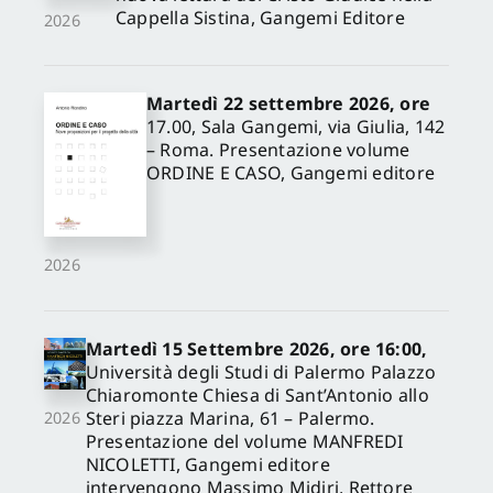
Cappella Sistina, Gangemi Editore
2026
Martedì 22 settembre 2026, ore
17.00, Sala Gangemi, via Giulia, 142
– Roma. Presentazione volume
ORDINE E CASO, Gangemi editore
2026
Martedì 15 Settembre 2026, ore 16:00,
Università degli Studi di Palermo Palazzo
Chiaromonte Chiesa di Sant’Antonio allo
Steri piazza Marina, 61 – Palermo.
2026
Presentazione del volume MANFREDI
NICOLETTI, Gangemi editore
intervengono Massimo Midiri, Rettore