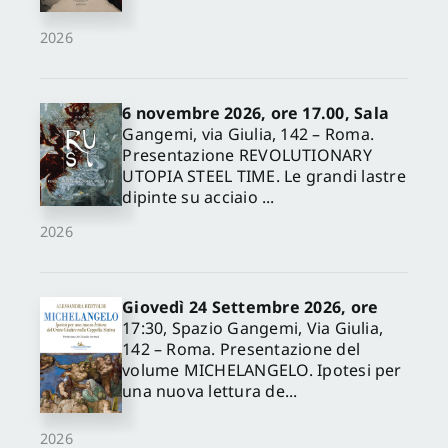
2026
6 novembre 2026, ore 17.00, Sala
Gangemi, via Giulia, 142 – Roma.
Presentazione REVOLUTIONARY
UTOPIA STEEL TIME. Le grandi lastre
dipinte su acciaio ...
2026
Giovedì 24 Settembre 2026, ore
17:30, Spazio Gangemi, Via Giulia,
142 – Roma. Presentazione del
volume MICHELANGELO. Ipotesi per
una nuova lettura de...
2026