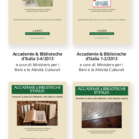
Accademie & Biblioteche
Accademie & Biblioteche
d’Italia 3-4/2013
d’Italia 1-2/2013
a cura di
:
Ministero per i
a cura di
:
Ministero per i
Beni e le Attività Culturali
Beni e le Attività Culturali