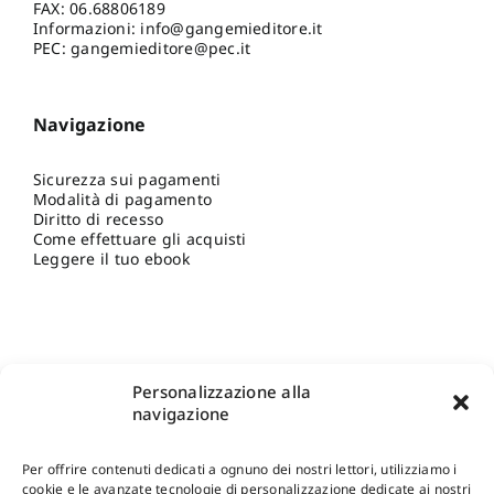
FAX: 06.68806189
Informazioni:
info@gangemieditore.it
PEC: gangemieditore@pec.it
Navigazione
Sicurezza sui pagamenti
Modalità di pagamento
Diritto di recesso
Come effettuare gli acquisti
Leggere il tuo ebook
Personalizzazione alla
navigazione
Per offrire contenuti dedicati a ognuno dei nostri lettori, utilizziamo i
cookie e le avanzate tecnologie di personalizzazione dedicate ai nostri