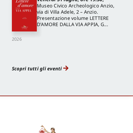
Museo Civico Archeologico Anzio,
via di Villa Adele, 2 – Anzio.
Presentazione volume LETTERE
D’AMORE DALLA VIA APPIA, G...
2026
Scopri tutti gli eventi