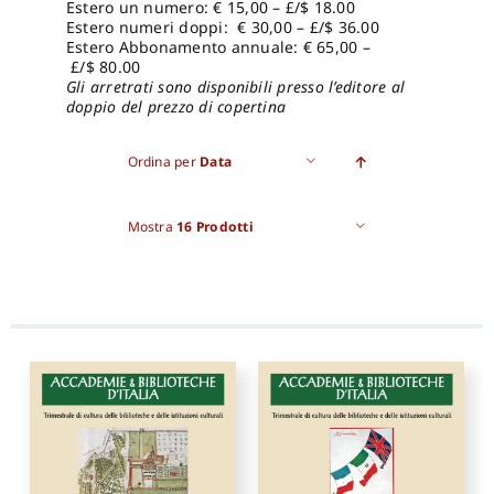
Estero un numero: € 15,00 – £/$ 18.00
Estero numeri doppi: € 30,00 – £/$ 36.00
Estero Abbonamento annuale: € 65,00 –
£/$ 80.00
Gli arretrati sono disponibili presso l’editore al
doppio del prezzo di copertina
Ordina per
Data
Mostra
16 Prodotti