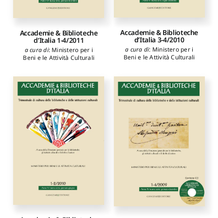
Accademie & Biblioteche
Accademie & Biblioteche
d’Italia 3-4/2010
d’Italia 1-4/2011
a cura di
:
Ministero per i
a cura di
:
Ministero per i
Beni e le Attività Culturali
Beni e le Attività Culturali