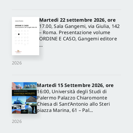
Martedì 22 settembre 2026, ore
17.00, Sala Gangemi, via Giulia, 142
– Roma. Presentazione volume
ORDINE E CASO, Gangemi editore
...
2026
Martedì 15 Settembre 2026, ore
16:00, Università degli Studi di
Palermo Palazzo Chiaromonte
Chiesa di Sant’Antonio allo Steri
piazza Marina, 61 – Pal...
2026