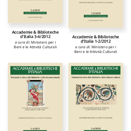
Accademie & Biblioteche
d’Italia 3-4/2012
Accademie & Biblioteche
d’Italia 1-2/2012
a cura di
:
Ministero per i
Beni e le Attività Culturali
a cura di
:
Ministero per i
Beni e le Attività Culturali