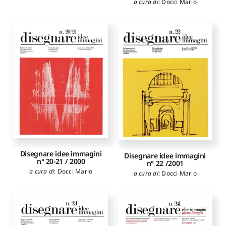
a cura di
:
Docci Mario
Disegnare idee immagini
Disegnare idee immagini
n° 20-21 / 2000
n° 22 /2001
a cura di
:
Docci Mario
a cura di
:
Docci Mario