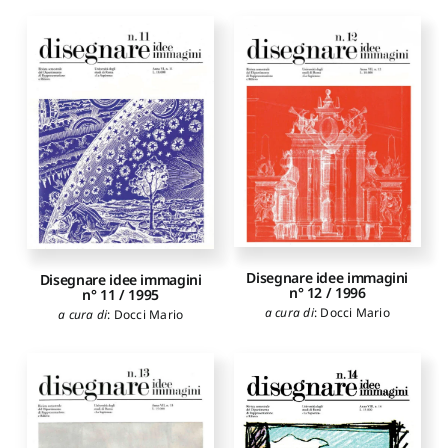
Disegnare idee immagini
Disegnare idee immagini
n° 12 / 1996
n° 11 / 1995
a cura di
:
Docci Mario
a cura di
:
Docci Mario