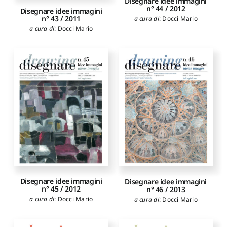
Disegnare idee immagini
n° 44 / 2012
Disegnare idee immagini
n° 43 / 2011
a cura di
:
Docci Mario
a cura di
:
Docci Mario
Disegnare idee immagini
Disegnare idee immagini
n° 45 / 2012
n° 46 / 2013
a cura di
:
Docci Mario
a cura di
:
Docci Mario