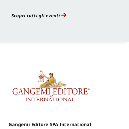
Scopri tutti gli eventi
Gangemi Editore SPA International