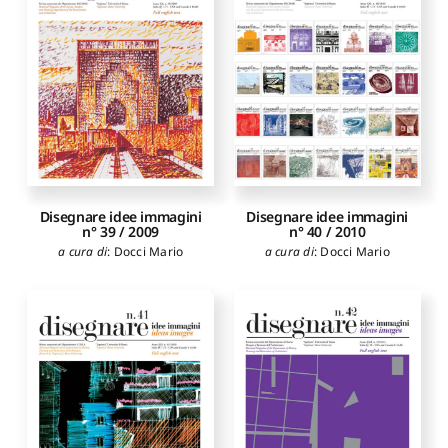
Disegnare idee immagini
Disegnare idee immagini
n° 40 / 2010
n° 39 / 2009
a cura di
:
Docci Mario
a cura di
:
Docci Mario