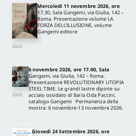
Mercoledì 11 novembre 2026, ore
17.30, Sala Gangemi, via Giulia, 142 –
Roma. Presentazione volume LA
FORZA DELL’ILLUSIONE, volume
Gangemi editore
2026
6 novembre 2026, ore 17.00, Sala
Gangemi, via Giulia, 142 – Roma.
Presentazione REVOLUTIONARY UTOPIA
STEEL TIME. Le grandi lastre dipinte su
acciaio ossidato di Ilaria Oda Paccini,
2026
catalogo Gangemi Permanenza della
mostra: 6 novembre-13 novembre 2026.
Giovedì 24 Settembre 2026, ore