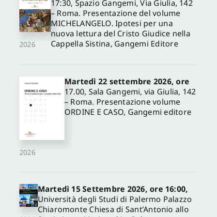
17:30, Spazio Gangemi, Via Giulia, 142
– Roma. Presentazione del volume
MICHELANGELO. Ipotesi per una
nuova lettura del Cristo Giudice nella
Cappella Sistina, Gangemi Editore
2026
Martedì 22 settembre 2026, ore
17.00, Sala Gangemi, via Giulia, 142
– Roma. Presentazione volume
ORDINE E CASO, Gangemi editore
2026
Martedì 15 Settembre 2026, ore 16:00,
Università degli Studi di Palermo Palazzo
Chiaromonte Chiesa di Sant’Antonio allo