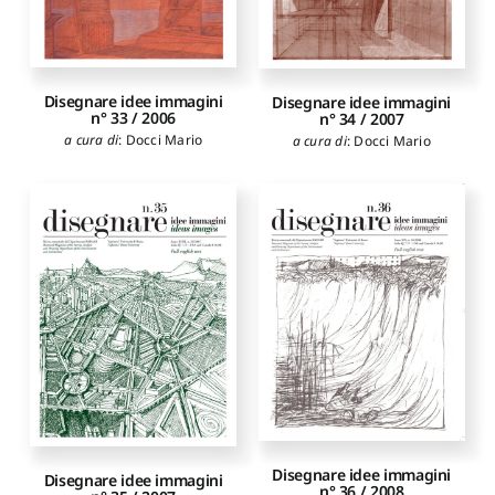
Disegnare idee immagini
Disegnare idee immagini
n° 33 / 2006
n° 34 / 2007
a cura di
:
Docci Mario
a cura di
:
Docci Mario
Disegnare idee immagini
Disegnare idee immagini
n° 36 / 2008