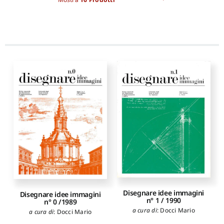
Disegnare idee immagini
Disegnare idee immagini
n° 1 / 1990
n° 0 /1989
a cura di
:
Docci Mario
a cura di
:
Docci Mario