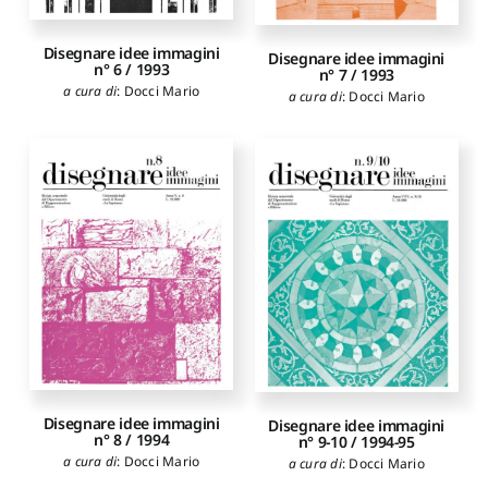
Disegnare idee immagini
Disegnare idee immagini
n° 6 / 1993
n° 7 / 1993
a cura di
:
Docci Mario
a cura di
:
Docci Mario
Disegnare idee immagini
Disegnare idee immagini
n° 8 / 1994
n° 9-10 / 1994-95
a cura di
:
Docci Mario
a cura di
:
Docci Mario