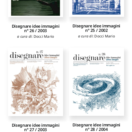
Disegnare idee immagini
Disegnare idee immagini
n° 25 / 2002
n° 26 / 2003
a cura di
:
Docci Mario
a cura di
:
Docci Mario
Disegnare idee immagini
Disegnare idee immagini
n° 28 / 2004
n° 27 / 2003