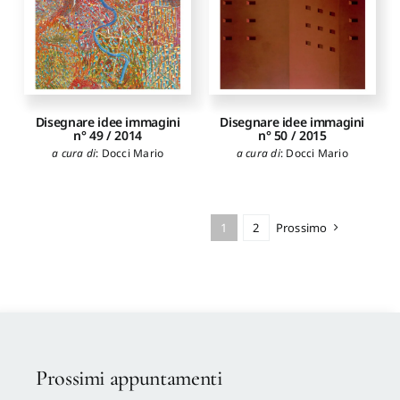
Disegnare idee immagini
Disegnare idee immagini
n° 49 / 2014
n° 50 / 2015
a cura di
:
Docci Mario
a cura di
:
Docci Mario
1
2
Prossimo
Prossimi appuntamenti