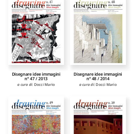
Disegnare idee immagini
Disegnare idee immagini
n° 47 / 2013
n° 48 / 2014
a cura di
:
Docci Mario
a cura di
:
Docci Mario