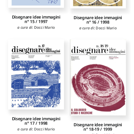
Disegnare idee immagini
Disegnare idee immagini
n° 15 / 1997
n° 16 / 1998
a cura di
:
Docci Mario
a cura di
:
Docci Mario
Disegnare idee immagini
n° 17 / 1998
Disegnare idee immagini
n° 18-19 / 1999
a cura di
:
Docci Mario