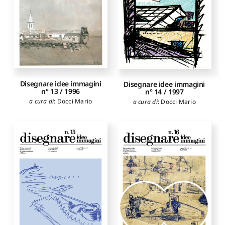
Disegnare idee immagini
Disegnare idee immagini
n° 13 / 1996
n° 14 / 1997
a cura di
:
Docci Mario
a cura di
:
Docci Mario