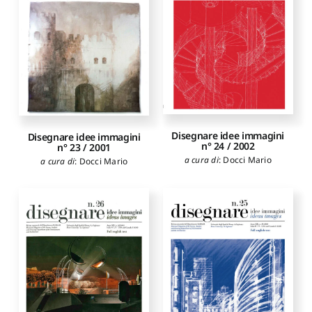
Disegnare idee immagini
Disegnare idee immagini
n° 24 / 2002
n° 23 / 2001
a cura di
:
Docci Mario
a cura di
:
Docci Mario