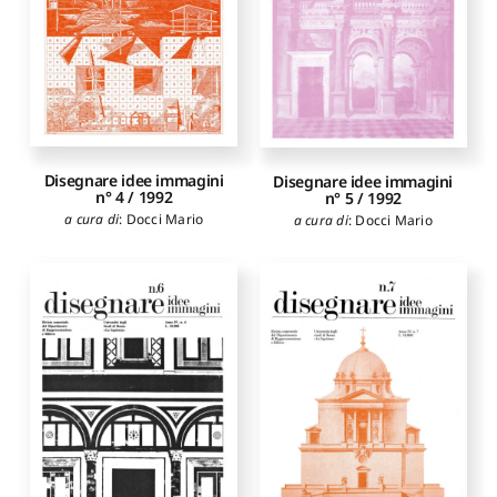
Disegnare idee immagini
Disegnare idee immagini
n° 4 / 1992
n° 5 / 1992
a cura di
:
Docci Mario
a cura di
:
Docci Mario