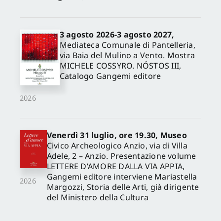
3 agosto 2026-3 agosto 2027,
Mediateca Comunale di Pantelleria,
via Baia del Mulino a Vento. Mostra
MICHELE COSSYRO. NÓSTOS III,
Catalogo Gangemi editore
2026
Venerdì 31 luglio, ore 19.30, Museo
Civico Archeologico Anzio, via di Villa
Adele, 2 – Anzio. Presentazione volume
LETTERE D’AMORE DALLA VIA APPIA,
Gangemi editore interviene Mariastella
2026
Margozzi, Storia delle Arti, già dirigente
del Ministero della Cultura