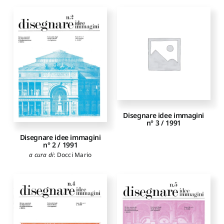
Disegnare idee immagini
n° 3 / 1991
Disegnare idee immagini
n° 2 / 1991
a cura di
:
Docci Mario