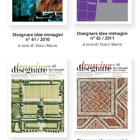
Disegnare idee immagini
Disegnare idee immagini
n° 42 / 2011
n° 41 / 2010
a cura di
:
Docci Mario
a cura di
:
Docci Mario