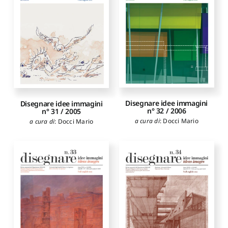
Disegnare idee immagini
Disegnare idee immagini
n° 32 / 2006
n° 31 / 2005
a cura di
:
Docci Mario
a cura di
:
Docci Mario