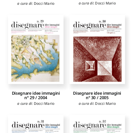
a cura di
:
Docci Mario
a cura di
:
Docci Mario
Disegnare idee immagini
Disegnare idee immagini
n° 29 / 2004
n° 30 / 2005
a cura di
:
Docci Mario
a cura di
:
Docci Mario