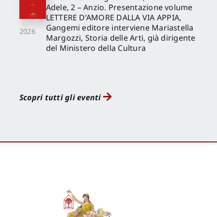
Adele, 2 – Anzio. Presentazione volume
LETTERE D’AMORE DALLA VIA APPIA,
Gangemi editore interviene Mariastella
2026
Margozzi, Storia delle Arti, già dirigente
del Ministero della Cultura
Scopri tutti gli eventi