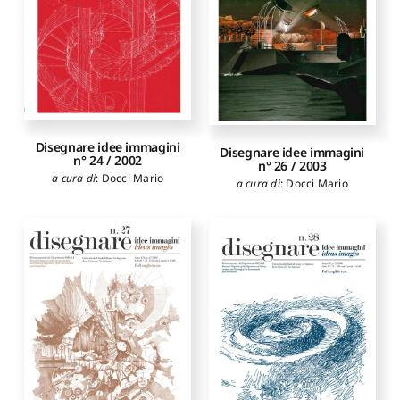
Disegnare idee immagini
Disegnare idee immagini
n° 24 / 2002
n° 26 / 2003
a cura di
:
Docci Mario
a cura di
:
Docci Mario