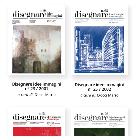
Disegnare idee immagini
Disegnare idee immagini
n° 23 / 2001
n° 25 / 2002
a cura di
:
Docci Mario
a cura di
:
Docci Mario