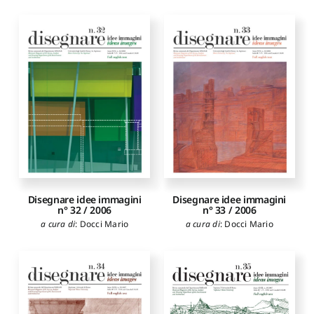
Disegnare idee immagini
Disegnare idee immagini
n° 32 / 2006
n° 33 / 2006
a cura di
:
Docci Mario
a cura di
:
Docci Mario