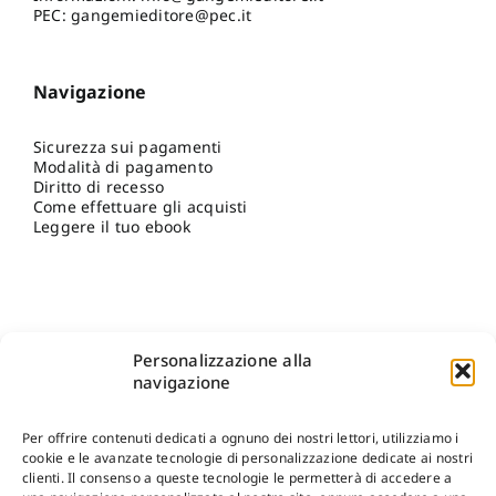
PEC: gangemieditore@pec.it
Navigazione
Sicurezza sui pagamenti
Modalità di pagamento
Diritto di recesso
Come effettuare gli acquisti
Leggere il tuo ebook
Personalizzazione alla
navigazione
Per offrire contenuti dedicati a ognuno dei nostri lettori, utilizziamo i
cookie e le avanzate tecnologie di personalizzazione dedicate ai nostri
clienti. Il consenso a queste tecnologie le permetterà di accedere a