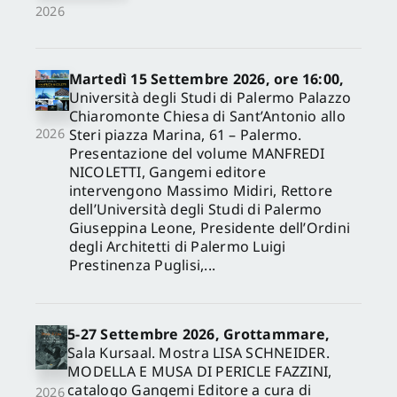
2026
Martedì 15 Settembre 2026, ore 16:00,
Università degli Studi di Palermo Palazzo
Chiaromonte Chiesa di Sant’Antonio allo
Steri piazza Marina, 61 – Palermo.
2026
Presentazione del volume MANFREDI
NICOLETTI, Gangemi editore
intervengono Massimo Midiri, Rettore
dell’Università degli Studi di Palermo
Giuseppina Leone, Presidente dell’Ordini
degli Architetti di Palermo Luigi
Prestinenza Puglisi,...
5-27 Settembre 2026, Grottammare,
Sala Kursaal. Mostra LISA SCHNEIDER.
MODELLA E MUSA DI PERICLE FAZZINI,
catalogo Gangemi Editore a cura di
2026