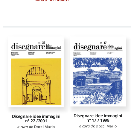
Disegnare idee immagini
Disegnare idee immagini
n° 17 / 1998
n° 22 /2001
a cura di
:
Docci Mario
a cura di
:
Docci Mario