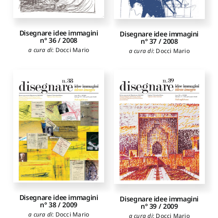
Disegnare idee immagini
Disegnare idee immagini
n° 36 / 2008
n° 37 / 2008
a cura di
:
Docci Mario
a cura di
:
Docci Mario
Disegnare idee immagini
Disegnare idee immagini
n° 38 / 2009
n° 39 / 2009
a cura di
:
Docci Mario
a cura di
:
Docci Mario