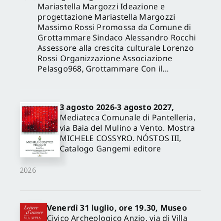
Mariastella Margozzi Ideazione e
progettazione Mariastella Margozzi
Massimo Rossi Promossa da Comune di
Grottammare Sindaco Alessandro Rocchi
Assessore alla crescita culturale Lorenzo
Rossi Organizzazione Associazione
Pelasgo968, Grottammare Con il...
3 agosto 2026-3 agosto 2027,
Mediateca Comunale di Pantelleria,
via Baia del Mulino a Vento. Mostra
MICHELE COSSYRO. NÓSTOS III,
Catalogo Gangemi editore
2026
Venerdì 31 luglio, ore 19.30, Museo
Civico Archeologico Anzio, via di Villa