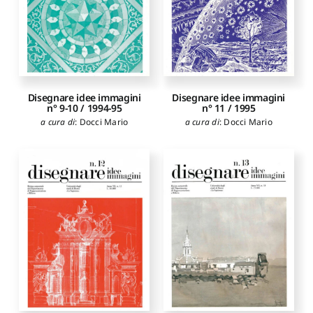
Disegnare idee immagini
Disegnare idee immagini
n° 11 / 1995
n° 9-10 / 1994-95
a cura di
:
Docci Mario
a cura di
:
Docci Mario