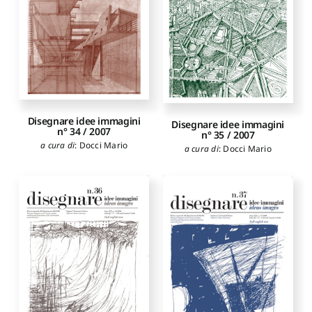
Disegnare idee immagini
Disegnare idee immagini
n° 34 / 2007
n° 35 / 2007
a cura di
:
Docci Mario
a cura di
:
Docci Mario