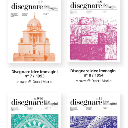
Disegnare idee immagini
Disegnare idee immagini
n° 8 / 1994
n° 7 / 1993
a cura di
:
Docci Mario
a cura di
:
Docci Mario