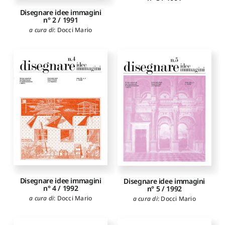
Disegnare idee immagini
n° 2 / 1991
a cura di
:
Docci Mario
Disegnare idee immagini
Disegnare idee immagini
n° 4 / 1992
n° 5 / 1992
a cura di
:
Docci Mario
a cura di
:
Docci Mario