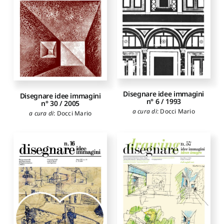
Disegnare idee immagini
Disegnare idee immagini
n° 6 / 1993
n° 30 / 2005
a cura di
:
Docci Mario
a cura di
:
Docci Mario