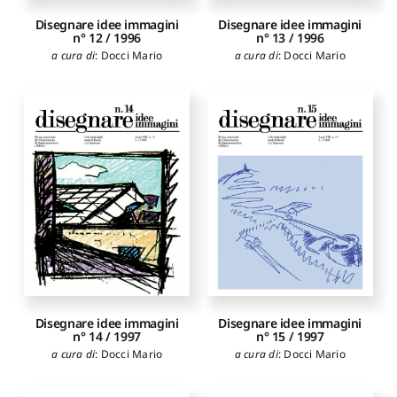
Disegnare idee immagini
Disegnare idee immagini
n° 12 / 1996
n° 13 / 1996
a cura di
:
Docci Mario
a cura di
:
Docci Mario
Disegnare idee immagini
Disegnare idee immagini
n° 14 / 1997
n° 15 / 1997
a cura di
:
Docci Mario
a cura di
:
Docci Mario