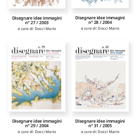
Disegnare idee immagini
Disegnare idee immagini
n° 28 / 2004
n° 27 / 2003
a cura di
:
Docci Mario
a cura di
:
Docci Mario
Disegnare idee immagini
Disegnare idee immagini
n° 29 / 2004
n° 31 / 2005
a cura di
:
Docci Mario
a cura di
:
Docci Mario