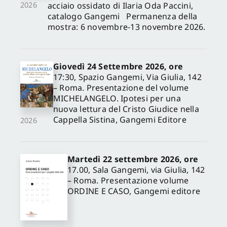
acciaio ossidato di Ilaria Oda Paccini,
2026
catalogo Gangemi Permanenza della
mostra: 6 novembre-13 novembre 2026.
Giovedì 24 Settembre 2026, ore
17:30, Spazio Gangemi, Via Giulia, 142
– Roma. Presentazione del volume
MICHELANGELO. Ipotesi per una
nuova lettura del Cristo Giudice nella
Cappella Sistina, Gangemi Editore
2026
Martedì 22 settembre 2026, ore
17.00, Sala Gangemi, via Giulia, 142
– Roma. Presentazione volume
ORDINE E CASO, Gangemi editore