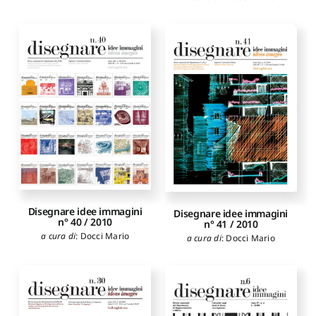
Disegnare idee immagini
Disegnare idee immagini
n° 40 / 2010
n° 41 / 2010
a cura di
:
Docci Mario
a cura di
:
Docci Mario