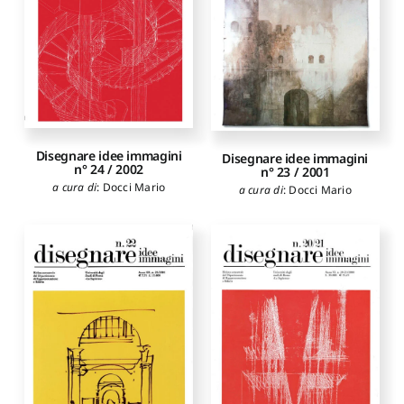
Disegnare idee immagini
Disegnare idee immagini
n° 24 / 2002
n° 23 / 2001
a cura di
:
Docci Mario
a cura di
:
Docci Mario