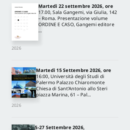
Martedì 22 settembre 2026, ore
17.00, Sala Gangemi, via Giulia, 142
– Roma. Presentazione volume
ORDINE E CASO, Gangemi editore
...
2026
Martedì 15 Settembre 2026, ore
16:00, Università degli Studi di
Palermo Palazzo Chiaromonte
Chiesa di Sant’Antonio allo Steri
piazza Marina, 61 – Pal...
2026
5-27 Settembre 2026,