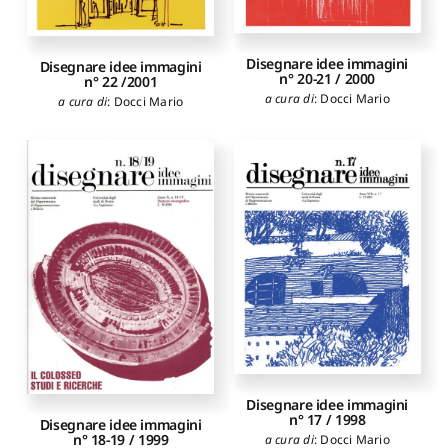
Disegnare idee immagini
Disegnare idee immagini
n° 20-21 / 2000
n° 22 /2001
a cura di
:
Docci Mario
a cura di
:
Docci Mario
Disegnare idee immagini
n° 17 / 1998
Disegnare idee immagini
n° 18-19 / 1999
a cura di
:
Docci Mario