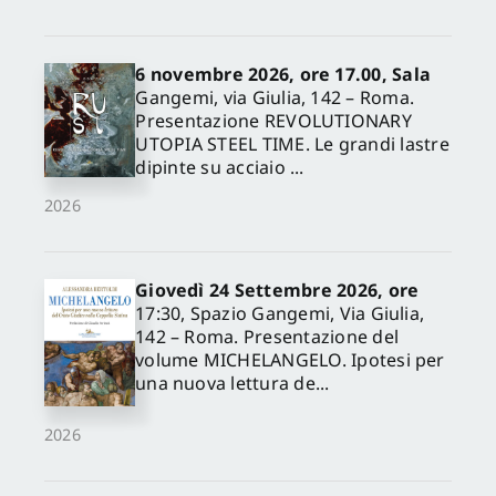
6 novembre 2026, ore 17.00, Sala
Gangemi, via Giulia, 142 – Roma.
Presentazione REVOLUTIONARY
UTOPIA STEEL TIME. Le grandi lastre
dipinte su acciaio ...
2026
Giovedì 24 Settembre 2026, ore
17:30, Spazio Gangemi, Via Giulia,
142 – Roma. Presentazione del
volume MICHELANGELO. Ipotesi per
una nuova lettura de...
2026