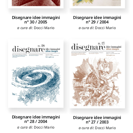
Disegnare idee immagini
Disegnare idee immagini
n° 30 / 2005
n° 29 / 2004
a cura di
:
Docci Mario
a cura di
:
Docci Mario
Disegnare idee immagini
Disegnare idee immagini
n° 28 / 2004
n° 27 / 2003
a cura di
:
Docci Mario
a cura di
:
Docci Mario