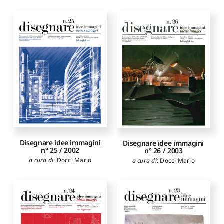
Disegnare idee immagini
Disegnare idee immagini
n° 25 / 2002
n° 26 / 2003
a cura di
:
Docci Mario
a cura di
:
Docci Mario