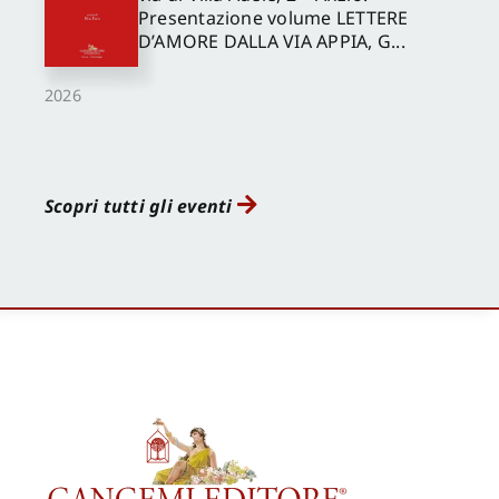
Presentazione volume LETTERE
D’AMORE DALLA VIA APPIA, G...
2026
Scopri tutti gli eventi