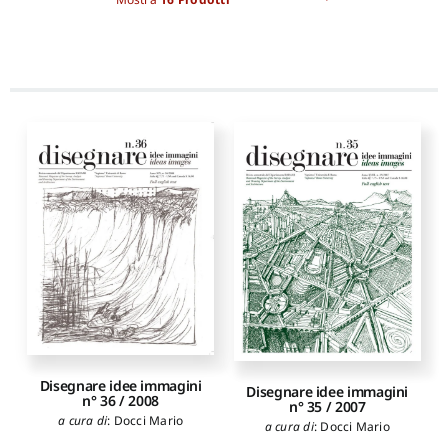
Disegnare idee immagini
Disegnare idee immagini
n° 36 / 2008
n° 35 / 2007
a cura di
:
Docci Mario
a cura di
:
Docci Mario