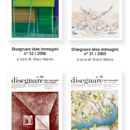
Disegnare idee immagini
Disegnare idee immagini
n° 32 / 2006
n° 31 / 2005
a cura di
:
Docci Mario
a cura di
:
Docci Mario