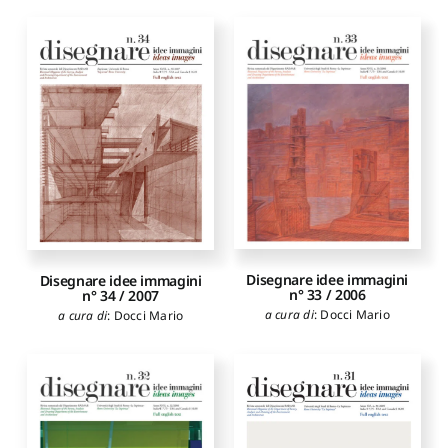
Disegnare idee immagini
Disegnare idee immagini
n° 33 / 2006
n° 34 / 2007
a cura di
:
Docci Mario
a cura di
:
Docci Mario