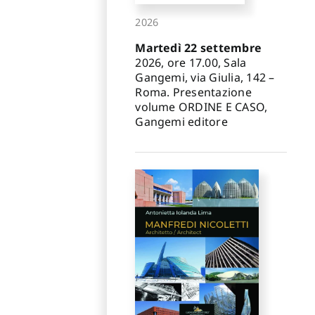
2026
Martedì 22 settembre
2026, ore 17.00, Sala
Gangemi, via Giulia, 142 –
Roma. Presentazione
volume ORDINE E CASO,
Gangemi editore