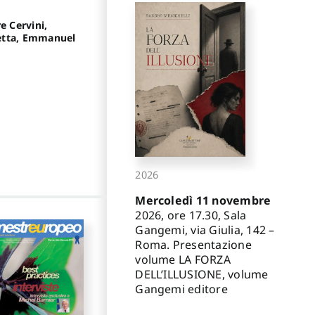
e Cervini,
letta, Emmanuel
2026
Mercoledì 11 novembre
2026, ore 17.30, Sala
Gangemi, via Giulia, 142 –
Roma. Presentazione
volume LA FORZA
DELL’ILLUSIONE, volume
Gangemi editore