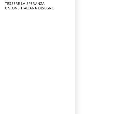
TESSERE LA SPERANZA
UNIONE ITALIANA DISEGNO