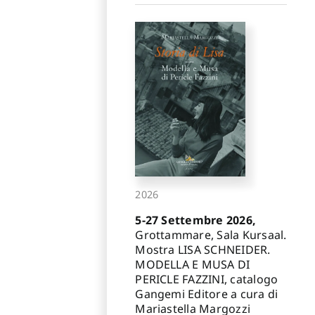
2026
5-27 Settembre 2026,
Grottammare, Sala Kursaal.
Mostra LISA SCHNEIDER.
MODELLA E MUSA DI
PERICLE FAZZINI, catalogo
Gangemi Editore a cura di
Mariastella Margozzi