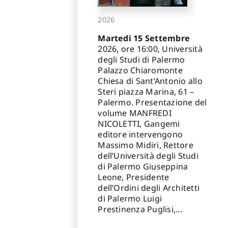
2026
Martedì 15 Settembre
2026, ore 16:00, Università
degli Studi di Palermo
Palazzo Chiaromonte
Chiesa di Sant’Antonio allo
Steri piazza Marina, 61 –
Palermo. Presentazione del
volume MANFREDI
NICOLETTI, Gangemi
editore intervengono
Massimo Midiri, Rettore
dell’Università degli Studi
di Palermo Giuseppina
Leone, Presidente
dell’Ordini degli Architetti
di Palermo Luigi
Prestinenza Puglisi,...