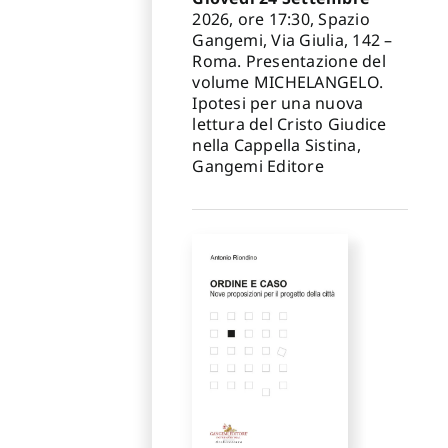
2026, ore 17:30, Spazio
Gangemi, Via Giulia, 142 –
Roma. Presentazione del
volume MICHELANGELO.
Ipotesi per una nuova
lettura del Cristo Giudice
nella Cappella Sistina,
Gangemi Editore