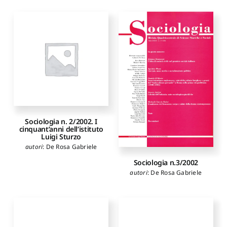
Sociologia n. 2/2002. I
cinquant’anni dell’istituto
Luigi Sturzo
autori
:
De Rosa Gabriele
Sociologia n.3/2002
autori
:
De Rosa Gabriele