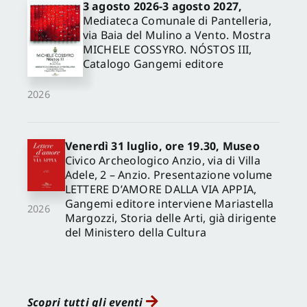
3 agosto 2026-3 agosto 2027,
Mediateca Comunale di Pantelleria,
via Baia del Mulino a Vento. Mostra
MICHELE COSSYRO. NÓSTOS III,
Catalogo Gangemi editore
2026
Venerdì 31 luglio, ore 19.30, Museo
Civico Archeologico Anzio, via di Villa
Adele, 2 – Anzio. Presentazione volume
LETTERE D’AMORE DALLA VIA APPIA,
Gangemi editore interviene Mariastella
2026
Margozzi, Storia delle Arti, già dirigente
del Ministero della Cultura
Scopri tutti gli eventi