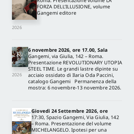
Roma. Presentazione volume LA
FORZA DELL’ILLUSIONE, volume
Gangemi editore
2026
6 novembre 2026, ore 17.00, Sala
Gangemi, via Giulia, 142 – Roma.
Presentazione REVOLUTIONARY UTOPIA
STEEL TIME. Le grandi lastre dipinte su
acciaio ossidato di Ilaria Oda Paccini,
2026
catalogo Gangemi Permanenza della
mostra: 6 novembre-13 novembre 2026.
Giovedì 24 Settembre 2026, ore
17:30, Spazio Gangemi, Via Giulia, 142
– Roma. Presentazione del volume
MICHELANGELO. Ipotesi per una