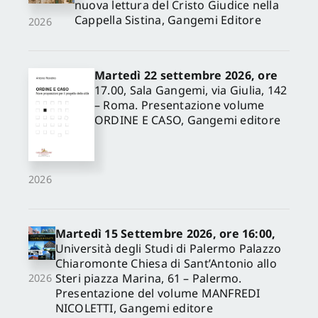
nuova lettura del Cristo Giudice nella
Cappella Sistina, Gangemi Editore
2026
Martedì 22 settembre 2026, ore
17.00, Sala Gangemi, via Giulia, 142
– Roma. Presentazione volume
ORDINE E CASO, Gangemi editore
2026
Martedì 15 Settembre 2026, ore 16:00,
Università degli Studi di Palermo Palazzo
Chiaromonte Chiesa di Sant’Antonio allo
Steri piazza Marina, 61 – Palermo.
2026
Presentazione del volume MANFREDI
NICOLETTI, Gangemi editore