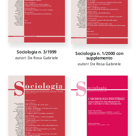
Sociologia n. 3/1999
Sociologia n. 1/2000 con
supplemento
autori
:
De Rosa Gabriele
autori
:
De Rosa Gabriele