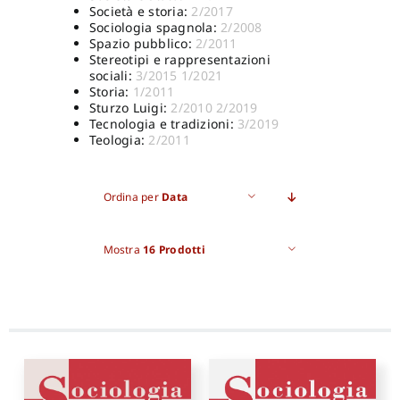
Società e storia:
2/2017
Sociologia spagnola:
2/2008
Spazio pubblico:
2/2011
Stereotipi e rappresentazioni
sociali:
3/2015
1/2021
Storia:
1/2011
Sturzo Luigi:
2/2010
2/2019
Tecnologia e tradizioni:
3/2019
Teologia:
2/2011
Ordina per
Data
Mostra
16 Prodotti