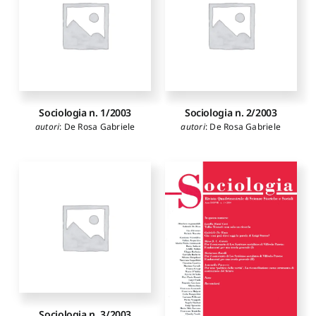
Sociologia n. 1/2003
Sociologia n. 2/2003
autori
:
De Rosa Gabriele
autori
:
De Rosa Gabriele
Sociologia n. 3/2003