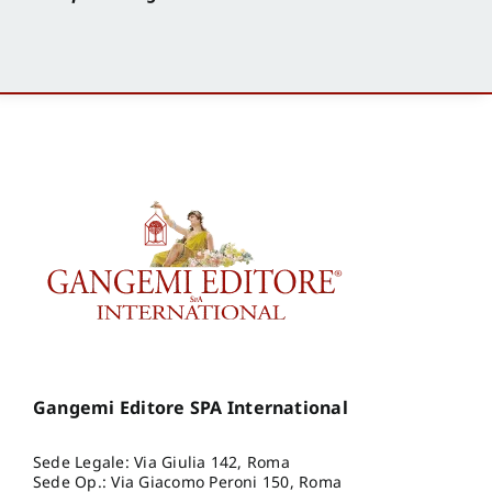
Gangemi Editore SPA International
Sede Legale: Via Giulia 142, Roma
Sede Op.: Via Giacomo Peroni 150, Roma