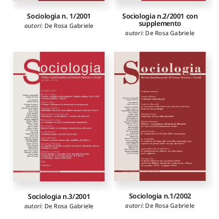
Sociologia n. 1/2001
Sociologia n.2/2001 con
supplemento
autori
:
De Rosa Gabriele
autori
:
De Rosa Gabriele
Sociologia n.1/2002
Sociologia n.3/2001
autori
:
De Rosa Gabriele
autori
:
De Rosa Gabriele