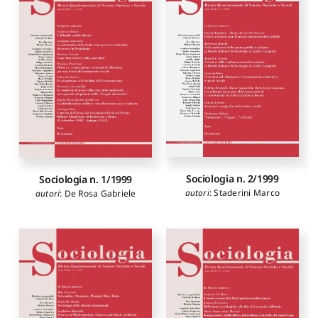
Sociologia n. 2/1999
Sociologia n. 1/1999
autori
:
Staderini Marco
autori
:
De Rosa Gabriele