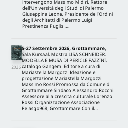
intervengono Massimo Midiri, Rettore
dell’Università degli Studi di Palermo
Giuseppina Leone, Presidente dell’Ordini
degli Architetti di Palermo Luigi
Prestinenza Puglisi,...
5-27 Settembre 2026, Grottammare,
Sala Kursaal. Mostra LISA SCHNEIDER.
MODELLA E MUSA DI PERICLE FAZZINI,
catalogo Gangemi Editore a cura di
2026
Mariastella Margozzi Ideazione e
progettazione Mariastella Margozzi
Massimo Rossi Promossa da Comune di
Grottammare Sindaco Alessandro Rocchi
Assessore alla crescita culturale Lorenzo
Rossi Organizzazione Associazione
Pelasgo968, Grottammare Con il...