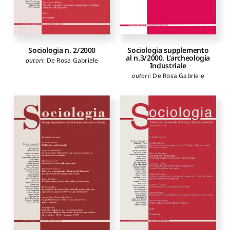
Sociologia n. 2/2000
Sociologia supplemento
al n.3/2000. L’archeologia
autori
:
De Rosa Gabriele
Industriale
autori
:
De Rosa Gabriele