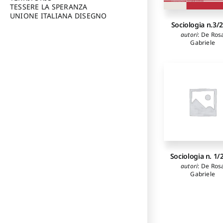
TESSERE LA SPERANZA
UNIONE ITALIANA DISEGNO
Sociologia n.3/
autori
:
De Ros
Gabriele
Sociologia n. 1/
autori
:
De Ros
Gabriele