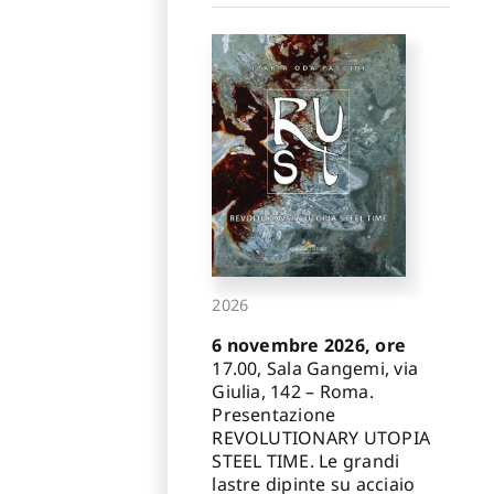
2026
6 novembre 2026, ore
17.00, Sala Gangemi, via
Giulia, 142 – Roma.
Presentazione
REVOLUTIONARY UTOPIA
STEEL TIME. Le grandi
lastre dipinte su acciaio