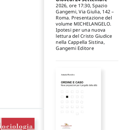
2026, ore 17:30, Spazio
Gangemi, Via Giulia, 142 –
Roma. Presentazione del
volume MICHELANGELO.
Ipotesi per una nuova
lettura del Cristo Giudice
nella Cappella Sistina,
Gangemi Editore