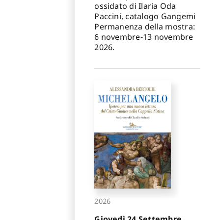
ossidato di Ilaria Oda
Paccini, catalogo Gangemi
Permanenza della mostra:
6 novembre-13 novembre
2026.
2026
Giovedì 24 Settembre