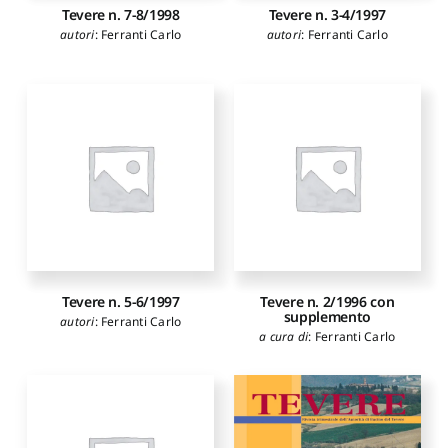
Tevere n. 7-8/1998
Tevere n. 3-4/1997
autori
:
Ferranti Carlo
autori
:
Ferranti Carlo
Tevere n. 5-6/1997
Tevere n. 2/1996 con
supplemento
autori
:
Ferranti Carlo
a cura di
:
Ferranti Carlo