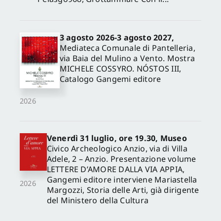
3 agosto 2026-3 agosto 2027,
Mediateca Comunale di Pantelleria,
via Baia del Mulino a Vento. Mostra
MICHELE COSSYRO. NÓSTOS III,
Catalogo Gangemi editore
2026
Venerdì 31 luglio, ore 19.30, Museo
Civico Archeologico Anzio, via di Villa
Adele, 2 – Anzio. Presentazione volume
LETTERE D’AMORE DALLA VIA APPIA,
Gangemi editore interviene Mariastella
2026
Margozzi, Storia delle Arti, già dirigente
del Ministero della Cultura