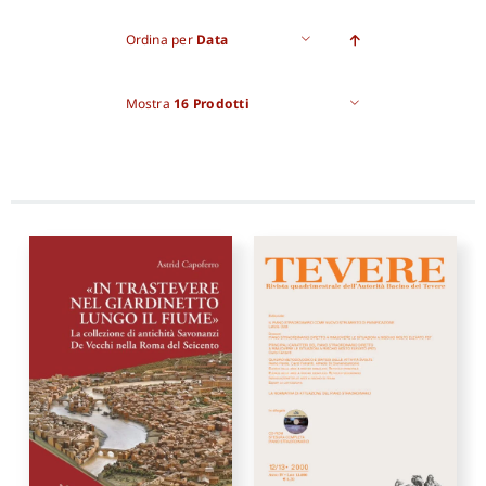
Ordina per
Data
Mostra
16 Prodotti