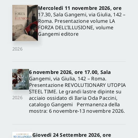
Mercoledì 11 novembre 2026, ore
17.30, Sala Gangemi, via Giulia, 142 –
Roma. Presentazione volume LA
FORZA DELL’ILLUSIONE, volume
Gangemi editore
2026
6 novembre 2026, ore 17.00, Sala
Gangemi, via Giulia, 142 – Roma.
Presentazione REVOLUTIONARY UTOPIA
STEEL TIME. Le grandi lastre dipinte su
acciaio ossidato di Ilaria Oda Paccini,
2026
catalogo Gangemi Permanenza della
mostra: 6 novembre-13 novembre 2026.
Giovedì 24 Settembre 2026, ore