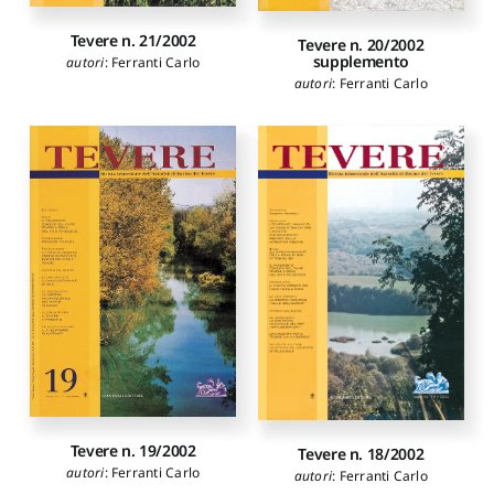
Tevere n. 21/2002
Tevere n. 20/2002
supplemento
autori
:
Ferranti Carlo
autori
:
Ferranti Carlo
Tevere n. 19/2002
Tevere n. 18/2002
autori
:
Ferranti Carlo
autori
:
Ferranti Carlo