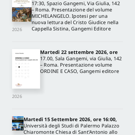
17:30, Spazio Gangemi, Via Giulia, 142
– Roma. Presentazione del volume
MICHELANGELO. Ipotesi per una
nuova lettura del Cristo Giudice nella
Cappella Sistina, Gangemi Editore
2026
Martedì 22 settembre 2026, ore
17.00, Sala Gangemi, via Giulia, 142
– Roma. Presentazione volume
ORDINE E CASO, Gangemi editore
2026
Martedì 15 Settembre 2026, ore 16:00,
Università degli Studi di Palermo Palazzo
Chiaromonte Chiesa di Sant’Antonio allo