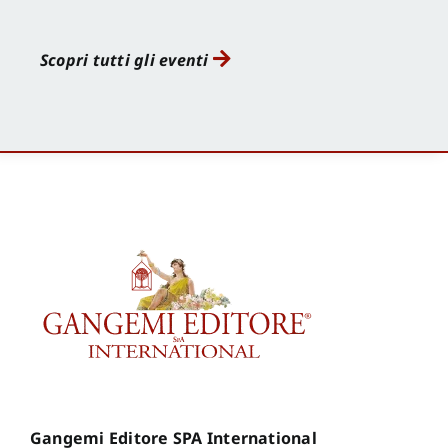
Scopri tutti gli eventi
Gangemi Editore SPA International