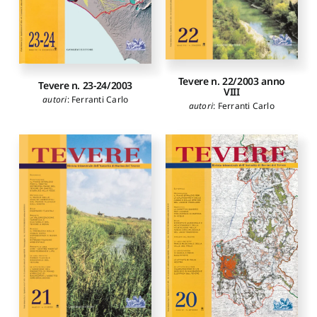
Tevere n. 22/2003 anno
Tevere n. 23-24/2003
VIII
autori
:
Ferranti Carlo
autori
:
Ferranti Carlo