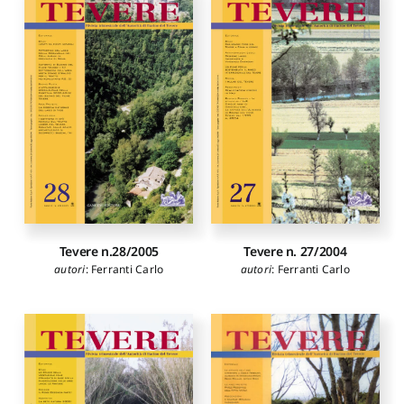
Tevere n.28/2005
Tevere n. 27/2004
autori
:
Ferranti Carlo
autori
:
Ferranti Carlo