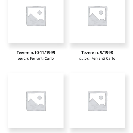
Tevere n.10-11/1999
Tevere n. 9/1998
autori
:
Ferranti Carlo
autori
:
Ferranti Carlo