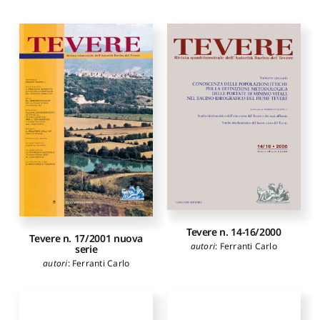
Tevere n. 14-16/2000
Tevere n. 17/2001 nuova
autori
:
Ferranti Carlo
serie
autori
:
Ferranti Carlo