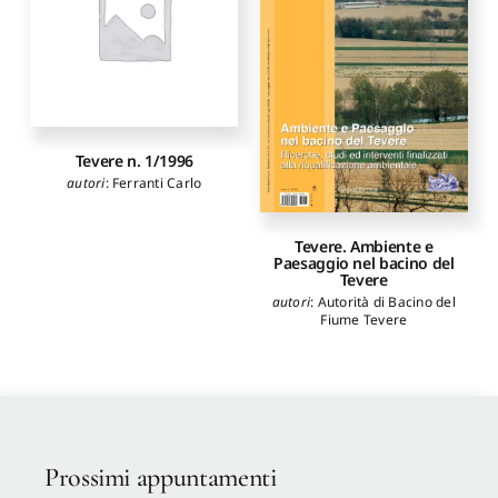
Tevere n. 1/1996
autori
:
Ferranti Carlo
Tevere. Ambiente e
Paesaggio nel bacino del
Tevere
autori
:
Autorità di Bacino del
Fiume Tevere
Prossimi appuntamenti