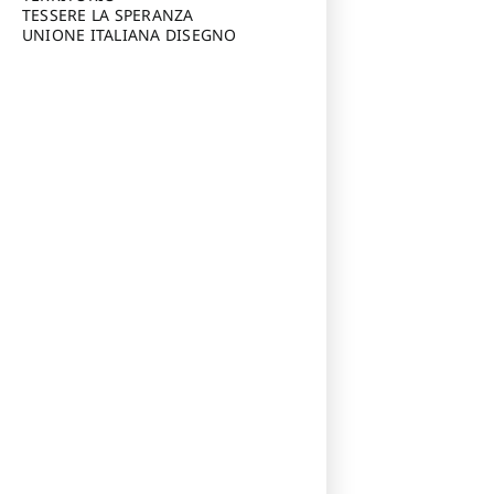
TESSERE LA SPERANZA
UNIONE ITALIANA DISEGNO