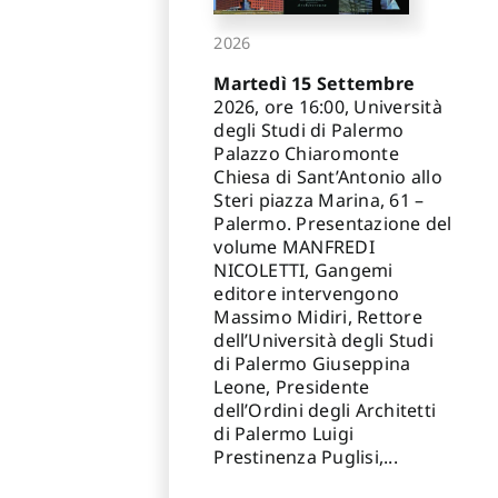
2026
Martedì 15 Settembre
2026, ore 16:00, Università
degli Studi di Palermo
Palazzo Chiaromonte
Chiesa di Sant’Antonio allo
Steri piazza Marina, 61 –
Palermo. Presentazione del
volume MANFREDI
NICOLETTI, Gangemi
editore intervengono
Massimo Midiri, Rettore
dell’Università degli Studi
di Palermo Giuseppina
Leone, Presidente
dell’Ordini degli Architetti
di Palermo Luigi
Prestinenza Puglisi,...