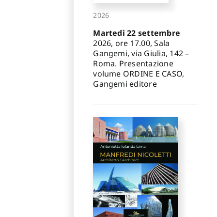
2026
Martedì 22 settembre
2026, ore 17.00, Sala
Gangemi, via Giulia, 142 –
Roma. Presentazione
volume ORDINE E CASO,
Gangemi editore