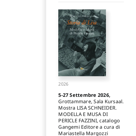
2026
5-27 Settembre 2026,
Grottammare, Sala Kursaal.
Mostra LISA SCHNEIDER.
MODELLA E MUSA DI
PERICLE FAZZINI, catalogo
Gangemi Editore a cura di
Mariastella Margozzi