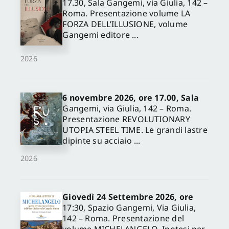
17.30, Sala Gangemi, via Giulia, 142 –
Roma. Presentazione volume LA
FORZA DELL’ILLUSIONE, volume
Gangemi editore ...
2026
6 novembre 2026, ore 17.00, Sala
Gangemi, via Giulia, 142 – Roma.
Presentazione REVOLUTIONARY
UTOPIA STEEL TIME. Le grandi lastre
dipinte su acciaio ...
2026
Giovedì 24 Settembre 2026, ore
17:30, Spazio Gangemi, Via Giulia,
142 – Roma. Presentazione del