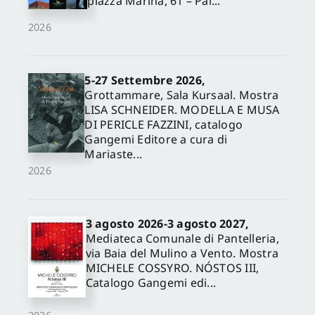
piazza Marina, 61 – Pal...
2026
5-27 Settembre 2026,
Grottammare, Sala Kursaal. Mostra
LISA SCHNEIDER. MODELLA E MUSA
DI PERICLE FAZZINI, catalogo
Gangemi Editore a cura di
Mariaste...
2026
3 agosto 2026-3 agosto 2027,
Mediateca Comunale di Pantelleria,
via Baia del Mulino a Vento. Mostra
MICHELE COSSYRO. NÓSTOS III,
Catalogo Gangemi edi...