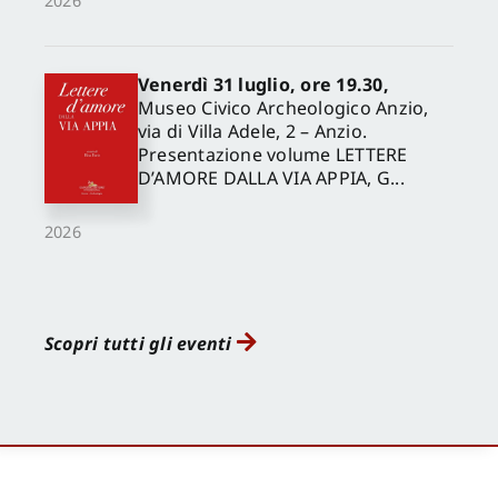
2026
Venerdì 31 luglio, ore 19.30,
Museo Civico Archeologico Anzio,
via di Villa Adele, 2 – Anzio.
Presentazione volume LETTERE
D’AMORE DALLA VIA APPIA, G...
2026
Scopri tutti gli eventi