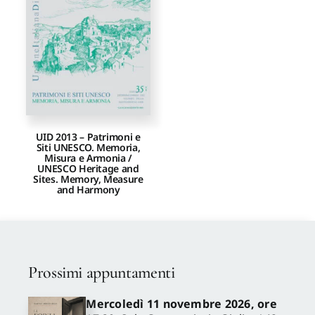
Proposte di pubblicazione
Gangemi Editore
Newsletter
UID 2013 – Patrimoni e
Siti UNESCO. Memoria,
Misura e Armonia /
UNESCO Heritage and
Sites. Memory, Measure
and Harmony
Prossimi appuntamenti
Mercoledì 11 novembre 2026, ore