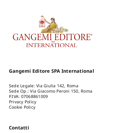
Gangemi Editore SPA International
Sede Legale: Via Giulia 142, Roma
Sede Op.: Via Giacomo Peroni 150, Roma
P.IVA: 07068861009
Privacy Policy
Cookie Policy
Contatti