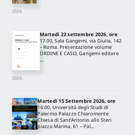
2026
Martedì 22 settembre 2026, ore
17.00, Sala Gangemi, via Giulia, 142
– Roma. Presentazione volume
ORDINE E CASO, Gangemi editore
...
2026
Martedì 15 Settembre 2026, ore
16:00, Università degli Studi di
Palermo Palazzo Chiaromonte
Chiesa di Sant’Antonio allo Steri
piazza Marina, 61 – Pal...