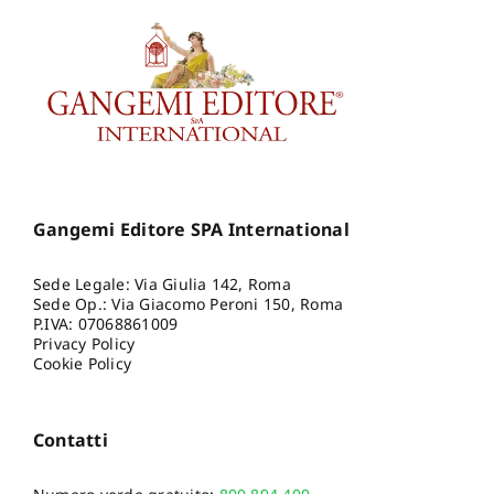
Gangemi Editore SPA International
Sede Legale: Via Giulia 142, Roma
Sede Op.: Via Giacomo Peroni 150, Roma
P.IVA: 07068861009
Privacy Policy
Cookie Policy
Contatti