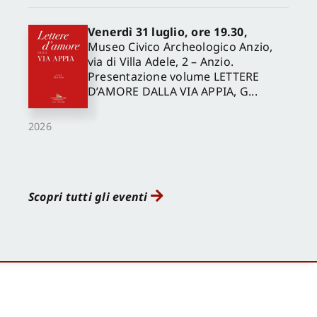
Venerdì 31 luglio, ore 19.30,
Museo Civico Archeologico Anzio,
via di Villa Adele, 2 – Anzio.
Presentazione volume LETTERE
D’AMORE DALLA VIA APPIA, G...
2026
Scopri tutti gli eventi