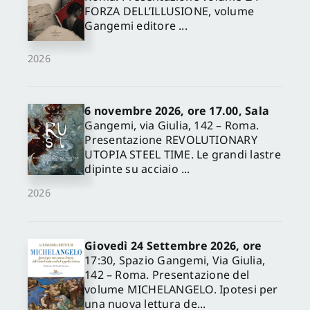
FORZA DELL’ILLUSIONE, volume
Gangemi editore ...
2026
6 novembre 2026, ore 17.00, Sala
Gangemi, via Giulia, 142 – Roma.
Presentazione REVOLUTIONARY
UTOPIA STEEL TIME. Le grandi lastre
dipinte su acciaio ...
2026
Giovedì 24 Settembre 2026, ore
17:30, Spazio Gangemi, Via Giulia,
142 – Roma. Presentazione del
volume MICHELANGELO. Ipotesi per
una nuova lettura de...