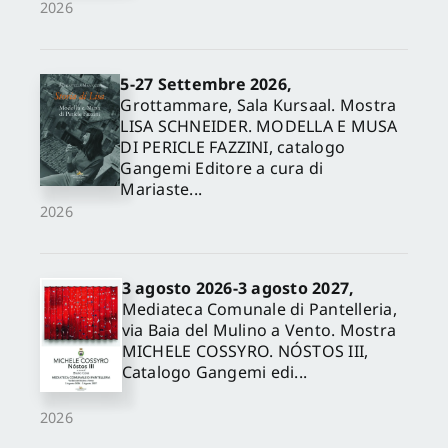
2026
5-27 Settembre 2026,
Grottammare, Sala Kursaal. Mostra
LISA SCHNEIDER. MODELLA E MUSA
DI PERICLE FAZZINI, catalogo
Gangemi Editore a cura di
Mariaste...
2026
3 agosto 2026-3 agosto 2027,
Mediateca Comunale di Pantelleria,
via Baia del Mulino a Vento. Mostra
MICHELE COSSYRO. NÓSTOS III,
Catalogo Gangemi edi...
2026