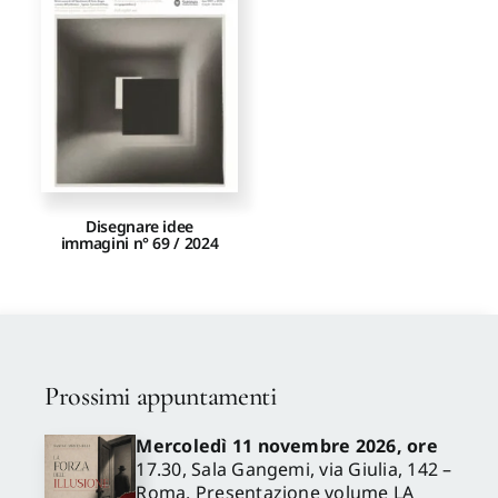
Proposte di pubblicazione
Gangemi Editore
Newsletter
Disegnare idee
immagini n° 69 / 2024
Prossimi appuntamenti
Mercoledì 11 novembre 2026, ore
17.30, Sala Gangemi, via Giulia, 142 –
Roma. Presentazione volume LA