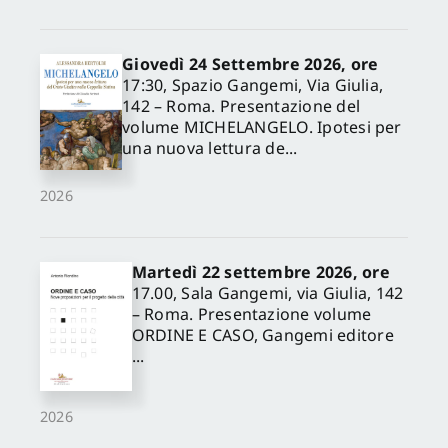
Giovedì 24 Settembre 2026, ore
17:30, Spazio Gangemi, Via Giulia,
142 – Roma. Presentazione del
volume MICHELANGELO. Ipotesi per
una nuova lettura de...
2026
Martedì 22 settembre 2026, ore
17.00, Sala Gangemi, via Giulia, 142
– Roma. Presentazione volume
ORDINE E CASO, Gangemi editore
...
2026