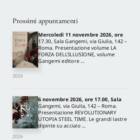
Prossimi appuntamenti
Mercoledì 11 novembre 2026, ore
17.30, Sala Gangemi, via Giulia, 142 –
Roma. Presentazione volume LA
FORZA DELL’ILLUSIONE, volume
Gangemi editore ...
2026
6 novembre 2026, ore 17.00, Sala
Gangemi, via Giulia, 142 – Roma.
Presentazione REVOLUTIONARY
UTOPIA STEEL TIME. Le grandi lastre
dipinte su acciaio ...
2026