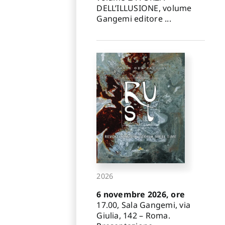
DELL’ILLUSIONE, volume
Gangemi editore ...
2026
6 novembre 2026, ore
17.00, Sala Gangemi, via
Giulia, 142 – Roma.