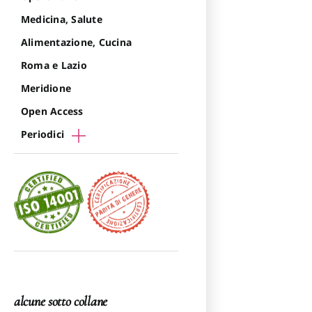
Medicina, Salute
Alimentazione, Cucina
Roma e Lazio
Meridione
Open Access
Periodici
alcune sotto collane