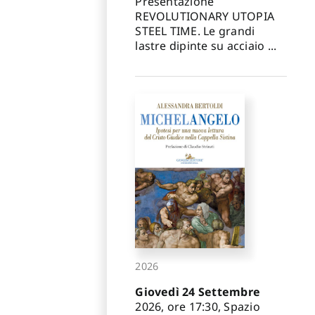
Presentazione
REVOLUTIONARY UTOPIA
STEEL TIME. Le grandi
lastre dipinte su acciaio ...
2026
Giovedì 24 Settembre
2026, ore 17:30, Spazio