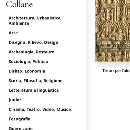
Collane
Architettura, Urbanistica,
Ambiente
Arte
Disegno, Rilievo, Design
Archeologia, Restauro
Sociologia, Politica
Tesori per l’ald
Diritto, Economia
Storia, Filosofia, Religione
Letteratura e linguistica
Junior
Cinema, Teatro, Video, Musica
Fotografia
Opere varie