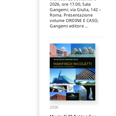
✕
2026, ore 17.00, Sala
Gangemi, via Giulia, 142 –
Roma. Presentazione
volume ORDINE E CASO,
Gangemi editore ...
2026