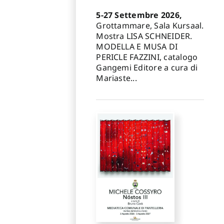
5-27 Settembre 2026,
Grottammare, Sala Kursaal.
Mostra LISA SCHNEIDER.
MODELLA E MUSA DI
PERICLE FAZZINI, catalogo
Gangemi Editore a cura di
Mariaste...