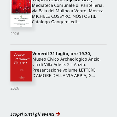
Mediateca Comunale di Pantelleria,
via Baia del Mulino a Vento. Mostra
MICHELE COSSYRO. NÓSTOS III,
Catalogo Gangemi edi...
2026
Venerdì 31 luglio, ore 19.30,
Museo Civico Archeologico Anzio,
via di Villa Adele, 2 – Anzio.
Presentazione volume LETTERE
D’AMORE DALLA VIA APPIA, G...
2026
Scopri tutti gli eventi