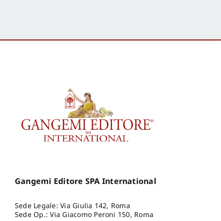
Gangemi Editore SPA International
Sede Legale: Via Giulia 142, Roma
Sede Op.: Via Giacomo Peroni 150, Roma