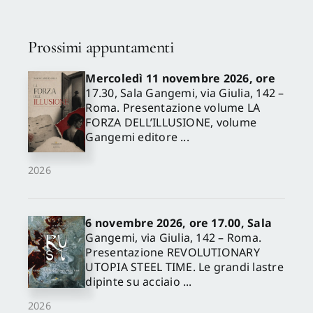
Prossimi appuntamenti
Mercoledì 11 novembre 2026, ore
17.30, Sala Gangemi, via Giulia, 142 –
Roma. Presentazione volume LA
FORZA DELL’ILLUSIONE, volume
Gangemi editore ...
2026
6 novembre 2026, ore 17.00, Sala
Gangemi, via Giulia, 142 – Roma.
Presentazione REVOLUTIONARY
UTOPIA STEEL TIME. Le grandi lastre
dipinte su acciaio ...
2026