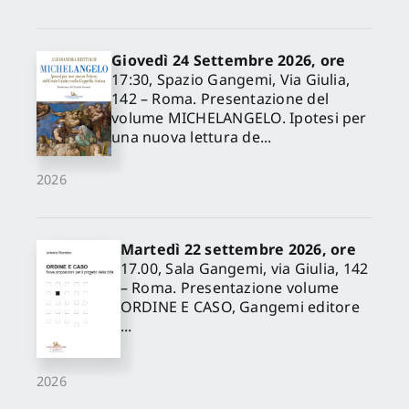
Giovedì 24 Settembre 2026, ore
17:30, Spazio Gangemi, Via Giulia,
142 – Roma. Presentazione del
volume MICHELANGELO. Ipotesi per
una nuova lettura de...
2026
Martedì 22 settembre 2026, ore
17.00, Sala Gangemi, via Giulia, 142
– Roma. Presentazione volume
ORDINE E CASO, Gangemi editore
...
2026