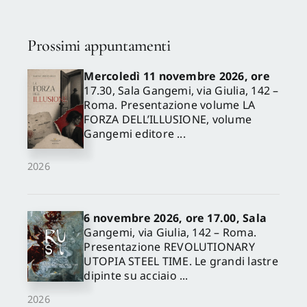
Prossimi appuntamenti
Mercoledì 11 novembre 2026, ore
17.30, Sala Gangemi, via Giulia, 142 –
Roma. Presentazione volume LA
FORZA DELL’ILLUSIONE, volume
Gangemi editore ...
2026
6 novembre 2026, ore 17.00, Sala
Gangemi, via Giulia, 142 – Roma.
Presentazione REVOLUTIONARY
UTOPIA STEEL TIME. Le grandi lastre
dipinte su acciaio ...
2026