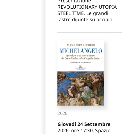
Presentazione
REVOLUTIONARY UTOPIA
STEEL TIME. Le grandi
lastre dipinte su acciaio ...
2026
Giovedì 24 Settembre
2026, ore 17:30, Spazio