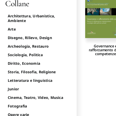
Collane
Architettura, Urbanistica,
Ambiente
Arte
Disegno, Rilievo, Design
Governance 
Archeologia, Restauro
rafforzamento d
competenze
Sociologia, Politica
Diritto, Economia
Storia, Filosofia, Religione
Letteratura e linguistica
Junior
Cinema, Teatro, Video, Musica
Fotografia
Opere varie