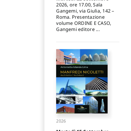
✕
2026, ore 17.00, Sala
Gangemi, via Giulia, 142 –
Roma. Presentazione
volume ORDINE E CASO,
Gangemi editore ...
2026