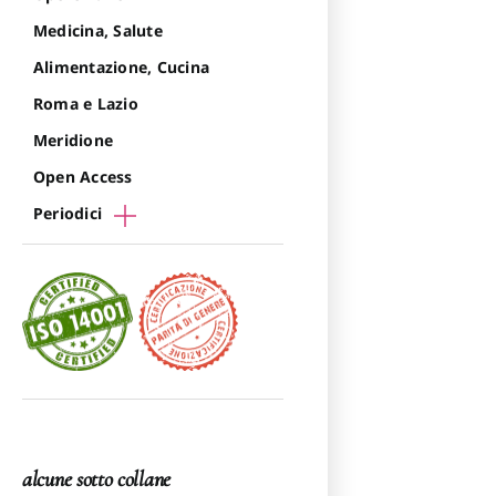
Medicina, Salute
Alimentazione, Cucina
Roma e Lazio
Meridione
Open Access
Periodici
alcune sotto collane