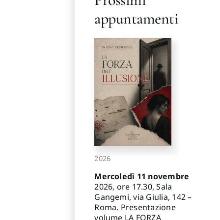
appuntamenti
2026
Mercoledì 11 novembre
2026, ore 17.30, Sala
Gangemi, via Giulia, 142 –
Roma. Presentazione
volume LA FORZA