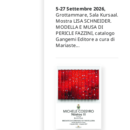
5-27 Settembre 2026,
Grottammare, Sala Kursaal.
Mostra LISA SCHNEIDER.
MODELLA E MUSA DI
PERICLE FAZZINI, catalogo
Gangemi Editore a cura di
Mariaste...