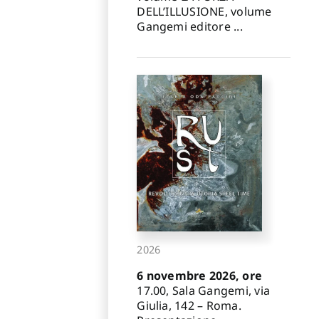
DELL’ILLUSIONE, volume
Gangemi editore ...
2026
6 novembre 2026, ore
17.00, Sala Gangemi, via
Giulia, 142 – Roma.