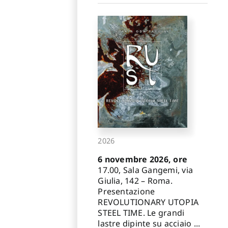
2026
6 novembre 2026, ore
17.00, Sala Gangemi, via
Giulia, 142 – Roma.
Presentazione
REVOLUTIONARY UTOPIA
STEEL TIME. Le grandi
lastre dipinte su acciaio ...