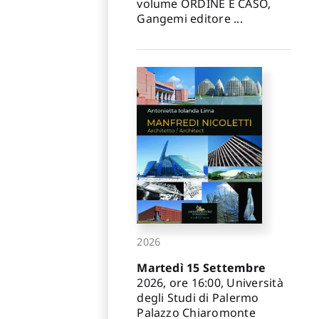
volume ORDINE E CASO,
Gangemi editore ...
2026
Martedì 15 Settembre
2026, ore 16:00, Università
degli Studi di Palermo
Palazzo Chiaromonte