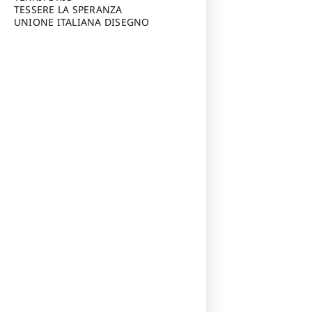
TESSERE LA SPERANZA
UNIONE ITALIANA DISEGNO