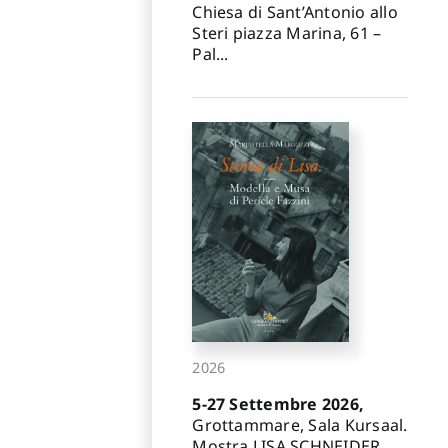
Chiesa di Sant’Antonio allo
Steri piazza Marina, 61 –
Pal...
2026
5-27 Settembre 2026,
Grottammare, Sala Kursaal.
Mostra LISA SCHNEIDER.