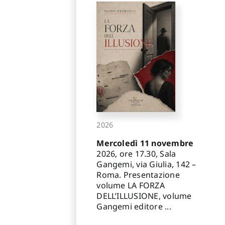
2026
Mercoledì 11 novembre
2026, ore 17.30, Sala
Gangemi, via Giulia, 142 –
Roma. Presentazione
volume LA FORZA
DELL’ILLUSIONE, volume
Gangemi editore ...