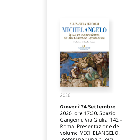
2026
Giovedì 24 Settembre
2026, ore 17:30, Spazio
Gangemi, Via Giulia, 142 –
Roma. Presentazione del
volume MICHELANGELO.
Ipotesi per una nuova