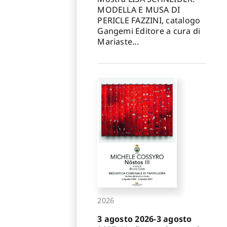
MODELLA E MUSA DI
PERICLE FAZZINI, catalogo
Gangemi Editore a cura di
Mariaste...
2026
3 agosto 2026-3 agosto