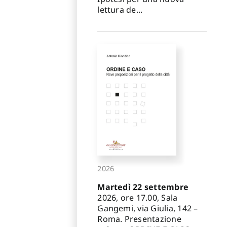
lettura de...
2026
Martedì 22 settembre
2026, ore 17.00, Sala
Gangemi, via Giulia, 142 –
Roma. Presentazione