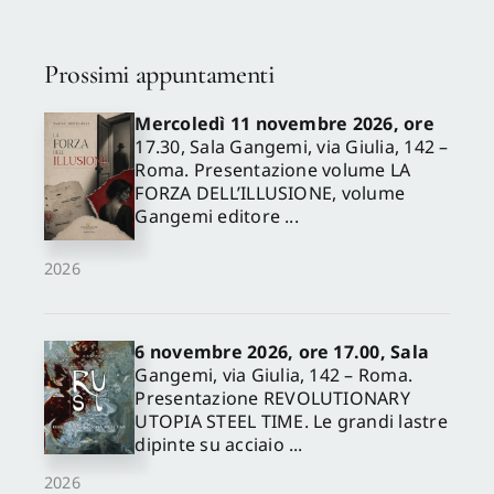
Prossimi appuntamenti
Mercoledì 11 novembre 2026, ore
17.30, Sala Gangemi, via Giulia, 142 –
Roma. Presentazione volume LA
FORZA DELL’ILLUSIONE, volume
Gangemi editore ...
2026
6 novembre 2026, ore 17.00, Sala
Gangemi, via Giulia, 142 – Roma.
Presentazione REVOLUTIONARY
UTOPIA STEEL TIME. Le grandi lastre
dipinte su acciaio ...
2026