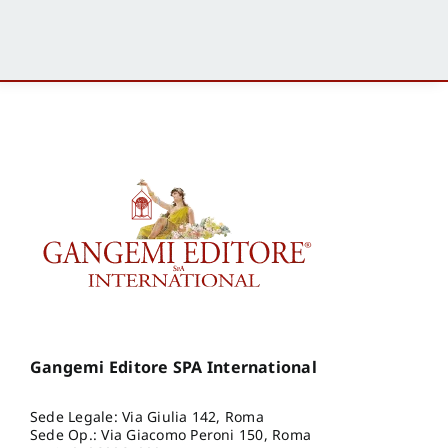
Gangemi Editore SPA International
Sede Legale: Via Giulia 142, Roma
Sede Op.: Via Giacomo Peroni 150, Roma