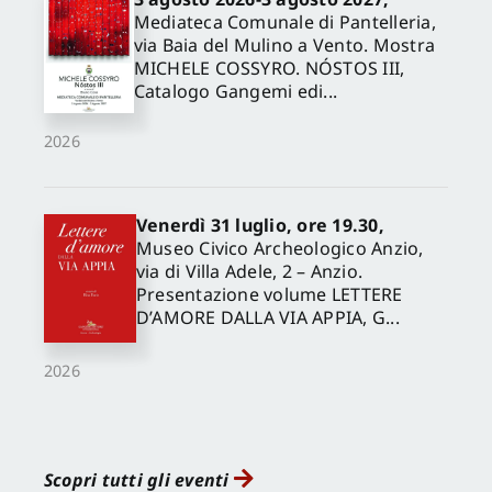
Mediateca Comunale di Pantelleria,
via Baia del Mulino a Vento. Mostra
MICHELE COSSYRO. NÓSTOS III,
Catalogo Gangemi edi...
2026
Venerdì 31 luglio, ore 19.30,
Museo Civico Archeologico Anzio,
via di Villa Adele, 2 – Anzio.
Presentazione volume LETTERE
D’AMORE DALLA VIA APPIA, G...
2026
Scopri tutti gli eventi