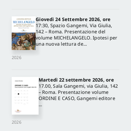
Giovedì 24 Settembre 2026, ore
17:30, Spazio Gangemi, Via Giulia,
142 – Roma. Presentazione del
volume MICHELANGELO. Ipotesi per
una nuova lettura de...
2026
Martedì 22 settembre 2026, ore
17.00, Sala Gangemi, via Giulia, 142
– Roma. Presentazione volume
ORDINE E CASO, Gangemi editore
...
2026