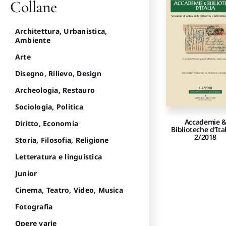
Collane
Architettura, Urbanistica,
Ambiente
Arte
Disegno, Rilievo, Design
Archeologia, Restauro
Sociologia, Politica
Accademie 
Diritto, Economia
Biblioteche d’Ital
2/2018
Storia, Filosofia, Religione
Letteratura e linguistica
Junior
Cinema, Teatro, Video, Musica
Fotografia
Opere varie