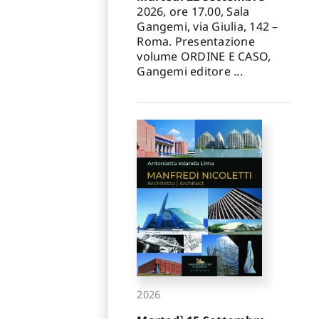
✕
2026, ore 17.00, Sala
Gangemi, via Giulia, 142 –
Roma. Presentazione
volume ORDINE E CASO,
Gangemi editore ...
2026