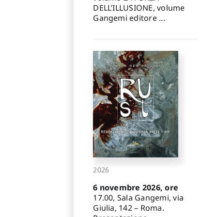
DELL’ILLUSIONE, volume
Gangemi editore ...
2026
6 novembre 2026, ore
17.00, Sala Gangemi, via
Giulia, 142 – Roma.