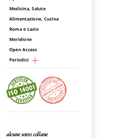
Medicina, Salute
Alimentazione, Cucina
Roma e Lazio
Meridione
Open Access
Periodici
alcune sotto collane