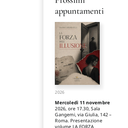
appuntamenti
2026
Mercoledì 11 novembre
2026, ore 17.30, Sala
Gangemi, via Giulia, 142 –
Roma. Presentazione
volume LA FORZA