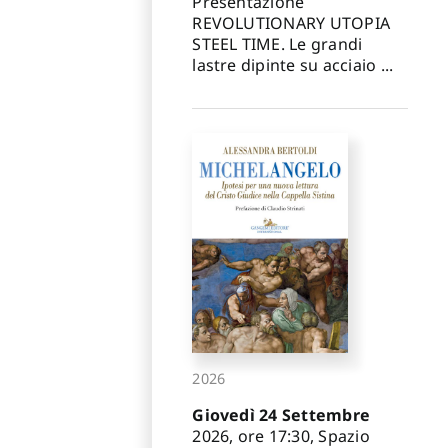
Presentazione
REVOLUTIONARY UTOPIA
STEEL TIME. Le grandi
lastre dipinte su acciaio ...
2026
Giovedì 24 Settembre
2026, ore 17:30, Spazio