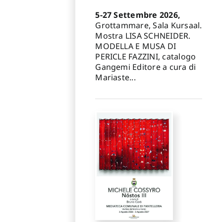
5-27 Settembre 2026,
Grottammare, Sala Kursaal.
Mostra LISA SCHNEIDER.
MODELLA E MUSA DI
PERICLE FAZZINI, catalogo
Gangemi Editore a cura di
Mariaste...