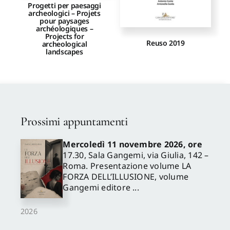
Progetti per paesaggi
archeologici – Projets
pour paysages
archéologiques –
Projects for
Reuso 2019
archeological
landscapes
Prossimi appuntamenti
Mercoledì 11 novembre 2026, ore
17.30, Sala Gangemi, via Giulia, 142 –
Roma. Presentazione volume LA
FORZA DELL’ILLUSIONE, volume
Gangemi editore ...
2026