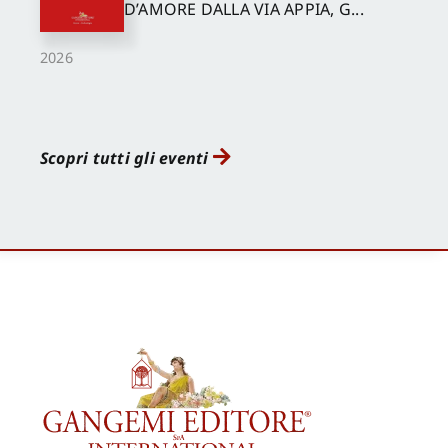
D’AMORE DALLA VIA APPIA, G...
2026
Scopri tutti gli eventi