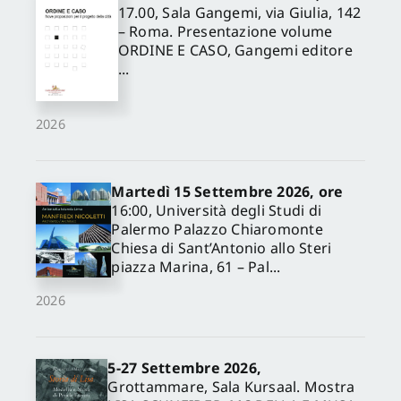
17.00, Sala Gangemi, via Giulia, 142
– Roma. Presentazione volume
ORDINE E CASO, Gangemi editore
...
2026
Martedì 15 Settembre 2026, ore
16:00, Università degli Studi di
Palermo Palazzo Chiaromonte
Chiesa di Sant’Antonio allo Steri
piazza Marina, 61 – Pal...
2026
5-27 Settembre 2026,
Grottammare, Sala Kursaal. Mostra