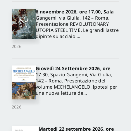
6 novembre 2026, ore 17.00, Sala
Gangemi, via Giulia, 142 – Roma.
Presentazione REVOLUTIONARY
UTOPIA STEEL TIME. Le grandi lastre
dipinte su acciaio ...
2026
Giovedì 24 Settembre 2026, ore
17:30, Spazio Gangemi, Via Giulia,
142 – Roma. Presentazione del
volume MICHELANGELO. Ipotesi per
una nuova lettura de...
2026
Martedì 22 settembre 2026, ore