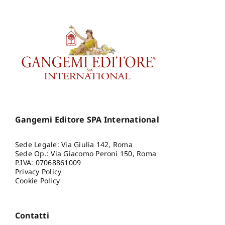
Gangemi Editore SPA International
Sede Legale: Via Giulia 142, Roma
Sede Op.: Via Giacomo Peroni 150, Roma
P.IVA: 07068861009
Privacy Policy
Cookie Policy
Contatti