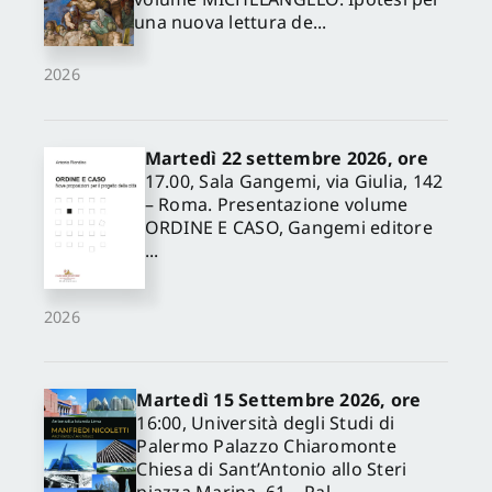
una nuova lettura de...
2026
Martedì 22 settembre 2026, ore
17.00, Sala Gangemi, via Giulia, 142
– Roma. Presentazione volume
ORDINE E CASO, Gangemi editore
...
2026
Martedì 15 Settembre 2026, ore
16:00, Università degli Studi di
Palermo Palazzo Chiaromonte
Chiesa di Sant’Antonio allo Steri