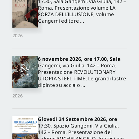
17.30, Sala Gangemi, via Giulia, 142 –
Roma. Presentazione volume LA
FORZA DELL’ILLUSIONE, volume
Gangemi editore ...
2026
6 novembre 2026, ore 17.00, Sala
Gangemi, via Giulia, 142 – Roma.
Presentazione REVOLUTIONARY
UTOPIA STEEL TIME. Le grandi lastre
dipinte su acciaio ...
2026
Giovedì 24 Settembre 2026, ore
17:30, Spazio Gangemi, Via Giulia,
142 – Roma. Presentazione del
volume MICHELANGELO. Ipotesi per