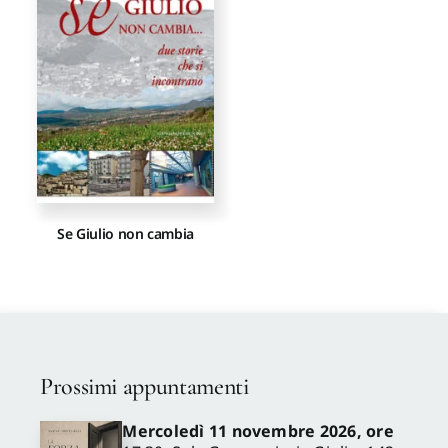
Proposte di pubblicazione
Gangemi Editore
Newsletter
Se Giulio non cambia
Prossimi appuntamenti
Mercoledì 11 novembre 2026, ore