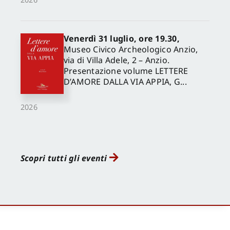
Venerdì 31 luglio, ore 19.30,
Museo Civico Archeologico Anzio,
via di Villa Adele, 2 – Anzio.
Presentazione volume LETTERE
D’AMORE DALLA VIA APPIA, G...
2026
Scopri tutti gli eventi