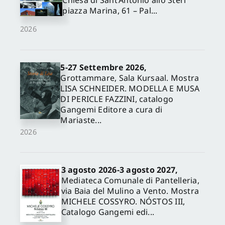
piazza Marina, 61 – Pal...
2026
5-27 Settembre 2026,
Grottammare, Sala Kursaal. Mostra
LISA SCHNEIDER. MODELLA E MUSA
DI PERICLE FAZZINI, catalogo
Gangemi Editore a cura di
Mariaste...
2026
3 agosto 2026-3 agosto 2027,
Mediateca Comunale di Pantelleria,
via Baia del Mulino a Vento. Mostra
MICHELE COSSYRO. NÓSTOS III,
Catalogo Gangemi edi...