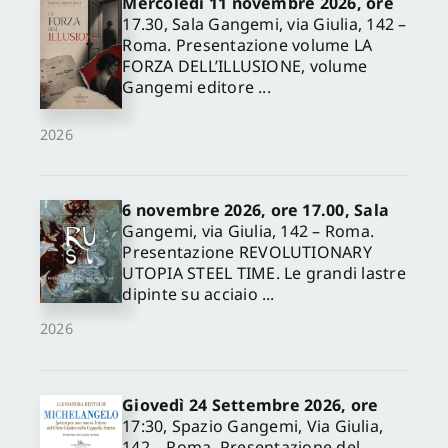
Mercoledì 11 novembre 2026, ore
17.30, Sala Gangemi, via Giulia, 142 –
Roma. Presentazione volume LA
FORZA DELL’ILLUSIONE, volume
Gangemi editore ...
2026
6 novembre 2026, ore 17.00, Sala
Gangemi, via Giulia, 142 – Roma.
Presentazione REVOLUTIONARY
UTOPIA STEEL TIME. Le grandi lastre
dipinte su acciaio ...
2026
Giovedì 24 Settembre 2026, ore
17:30, Spazio Gangemi, Via Giulia,
142 – Roma. Presentazione del