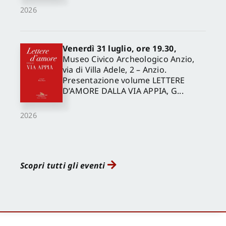
2026
Venerdì 31 luglio, ore 19.30,
Museo Civico Archeologico Anzio,
via di Villa Adele, 2 – Anzio.
Presentazione volume LETTERE
D’AMORE DALLA VIA APPIA, G...
2026
Scopri tutti gli eventi