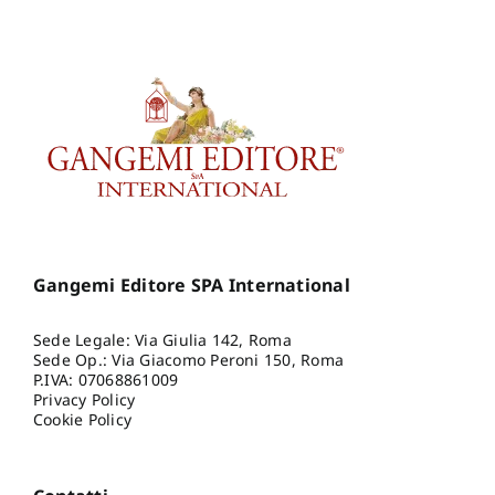
Gangemi Editore SPA International
Sede Legale: Via Giulia 142, Roma
Sede Op.: Via Giacomo Peroni 150, Roma
P.IVA: 07068861009
Privacy Policy
Cookie Policy