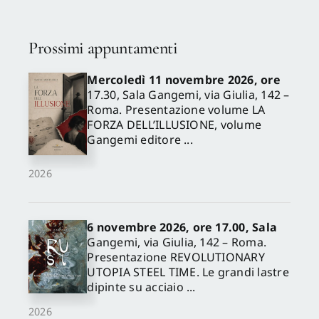
Prossimi appuntamenti
Mercoledì 11 novembre 2026, ore
17.30, Sala Gangemi, via Giulia, 142 –
Roma. Presentazione volume LA
FORZA DELL’ILLUSIONE, volume
Gangemi editore ...
2026
6 novembre 2026, ore 17.00, Sala
Gangemi, via Giulia, 142 – Roma.
Presentazione REVOLUTIONARY
UTOPIA STEEL TIME. Le grandi lastre
dipinte su acciaio ...
2026