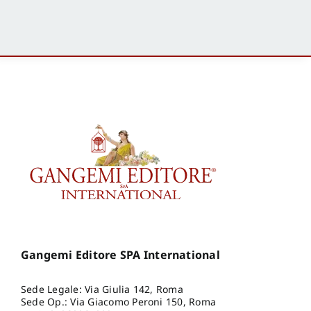
Gangemi Editore SPA International
Sede Legale: Via Giulia 142, Roma
Sede Op.: Via Giacomo Peroni 150, Roma