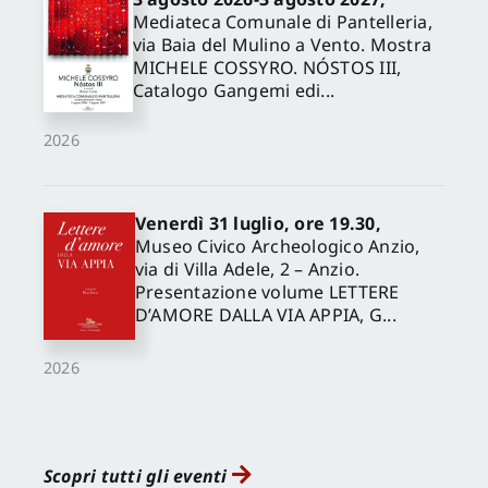
Mediateca Comunale di Pantelleria,
via Baia del Mulino a Vento. Mostra
MICHELE COSSYRO. NÓSTOS III,
Catalogo Gangemi edi...
2026
Venerdì 31 luglio, ore 19.30,
Museo Civico Archeologico Anzio,
via di Villa Adele, 2 – Anzio.
Presentazione volume LETTERE
D’AMORE DALLA VIA APPIA, G...
2026
Scopri tutti gli eventi