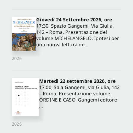
Giovedì 24 Settembre 2026, ore
17:30, Spazio Gangemi, Via Giulia,
142 – Roma. Presentazione del
volume MICHELANGELO. Ipotesi per
una nuova lettura de...
2026
Martedì 22 settembre 2026, ore
17.00, Sala Gangemi, via Giulia, 142
– Roma. Presentazione volume
ORDINE E CASO, Gangemi editore
...
2026