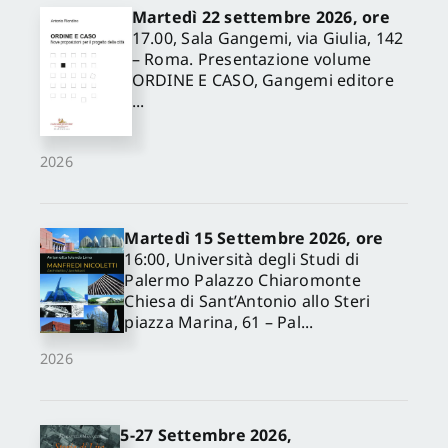
Martedì 22 settembre 2026, ore
17.00, Sala Gangemi, via Giulia, 142
– Roma. Presentazione volume
ORDINE E CASO, Gangemi editore
...
2026
Martedì 15 Settembre 2026, ore
16:00, Università degli Studi di
Palermo Palazzo Chiaromonte
Chiesa di Sant’Antonio allo Steri
piazza Marina, 61 – Pal...
2026
5-27 Settembre 2026,