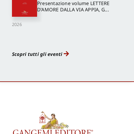
Presentazione volume LETTERE
D’AMORE DALLA VIA APPIA, G...
2026
Scopri tutti gli eventi