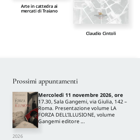
Arte in cattedra ai
mercati di Traiano
Claudio Cintoli
Prossimi appuntamenti
Mercoledì 11 novembre 2026, ore
17.30, Sala Gangemi, via Giulia, 142 –
Roma. Presentazione volume LA
FORZA DELL’ILLUSIONE, volume
Gangemi editore ...
2026