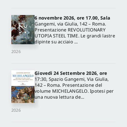
6 novembre 2026, ore 17.00, Sala
Gangemi, via Giulia, 142 – Roma.
Presentazione REVOLUTIONARY
UTOPIA STEEL TIME. Le grandi lastre
dipinte su acciaio ...
2026
Giovedì 24 Settembre 2026, ore
17:30, Spazio Gangemi, Via Giulia,
142 – Roma. Presentazione del
volume MICHELANGELO. Ipotesi per
una nuova lettura de...
2026