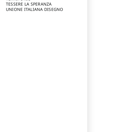
TESSERE LA SPERANZA
UNIONE ITALIANA DISEGNO