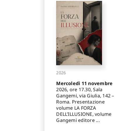
2026
Mercoledì 11 novembre
2026, ore 17.30, Sala
Gangemi, via Giulia, 142 –
Roma. Presentazione
volume LA FORZA
DELL’ILLUSIONE, volume
Gangemi editore ...