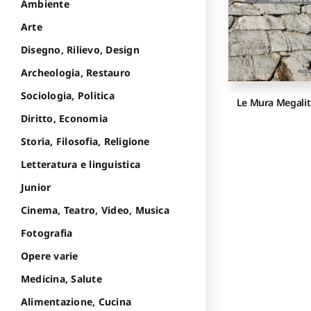
Ambiente
Arte
Disegno, Rilievo, Design
Archeologia, Restauro
Sociologia, Politica
Le Mura Megalit
Diritto, Economia
Storia, Filosofia, Religione
Letteratura e linguistica
Junior
Cinema, Teatro, Video, Musica
Fotografia
Opere varie
Medicina, Salute
Alimentazione, Cucina