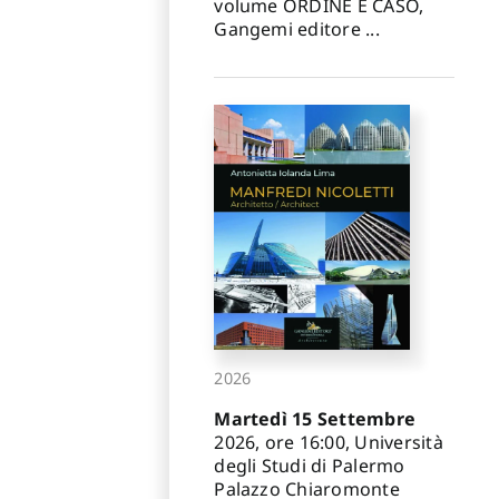
volume ORDINE E CASO,
Gangemi editore ...
2026
Martedì 15 Settembre
2026, ore 16:00, Università
degli Studi di Palermo
Palazzo Chiaromonte