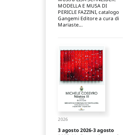
MODELLA E MUSA DI
PERICLE FAZZINI, catalogo
Gangemi Editore a cura di
Mariaste...
2026
3 agosto 2026-3 agosto