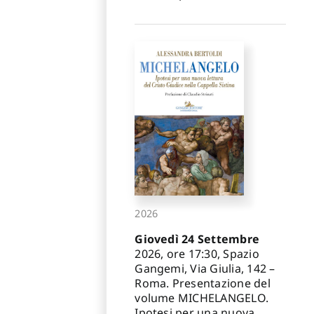
2026
Giovedì 24 Settembre
2026, ore 17:30, Spazio
Gangemi, Via Giulia, 142 –
Roma. Presentazione del
volume MICHELANGELO.
Ipotesi per una nuova