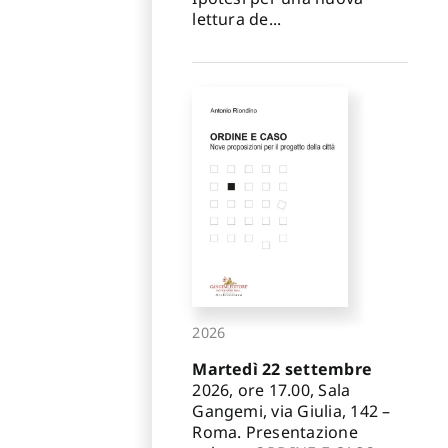
lettura de...
2026
Martedì 22 settembre
2026, ore 17.00, Sala
Gangemi, via Giulia, 142 –
Roma. Presentazione