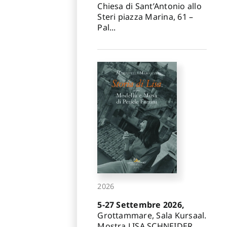
Chiesa di Sant’Antonio allo
Steri piazza Marina, 61 –
Pal...
2026
5-27 Settembre 2026,
Grottammare, Sala Kursaal.
Mostra LISA SCHNEIDER.