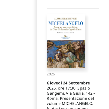
2026
Giovedì 24 Settembre
2026, ore 17:30, Spazio
Gangemi, Via Giulia, 142 –
Roma. Presentazione del
volume MICHELANGELO.
Ipotesi per una nuova