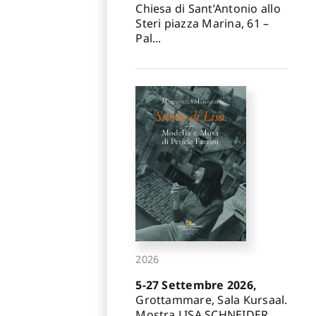
Chiesa di Sant’Antonio allo
Steri piazza Marina, 61 –
Pal...
2026
5-27 Settembre 2026,
Grottammare, Sala Kursaal.
Mostra LISA SCHNEIDER.