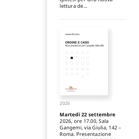
lettura de...
2026
Martedì 22 settembre
2026, ore 17.00, Sala
Gangemi, via Giulia, 142 –
Roma. Presentazione