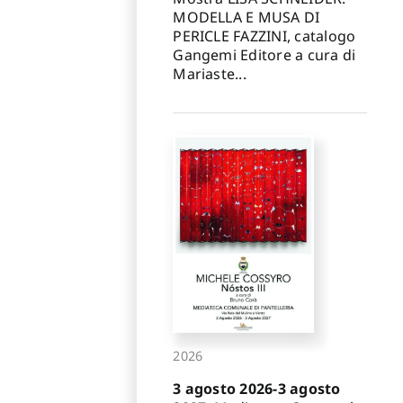
MODELLA E MUSA DI
PERICLE FAZZINI, catalogo
Gangemi Editore a cura di
Mariaste...
2026
3 agosto 2026-3 agosto