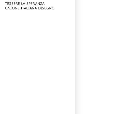
TESSERE LA SPERANZA
UNIONE ITALIANA DISEGNO