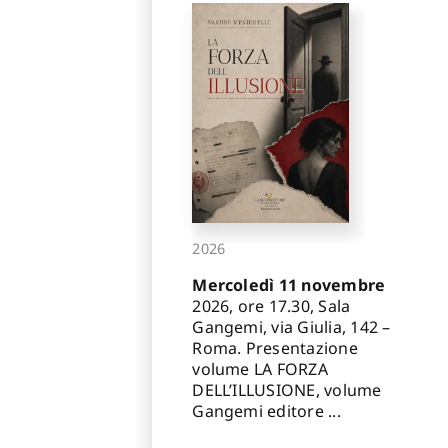
2026
Mercoledì 11 novembre
2026, ore 17.30, Sala
Gangemi, via Giulia, 142 –
Roma. Presentazione
volume LA FORZA
DELL’ILLUSIONE, volume
Gangemi editore ...