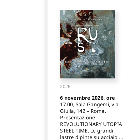
2026
6 novembre 2026, ore
17.00, Sala Gangemi, via
Giulia, 142 – Roma.
Presentazione
REVOLUTIONARY UTOPIA
STEEL TIME. Le grandi
lastre dipinte su acciaio ...