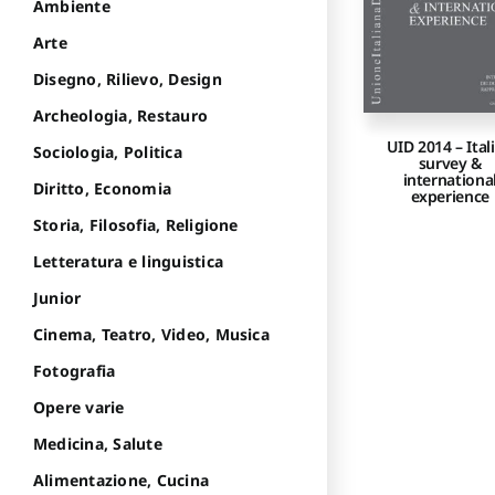
Ambiente
Arte
Disegno, Rilievo, Design
Archeologia, Restauro
UID 2014 – Ital
Sociologia, Politica
survey &
internationa
Diritto, Economia
experience
Storia, Filosofia, Religione
Letteratura e linguistica
Junior
Cinema, Teatro, Video, Musica
Fotografia
Opere varie
Medicina, Salute
Alimentazione, Cucina