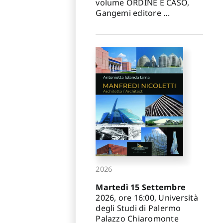
volume ORDINE E CASO,
Gangemi editore ...
2026
Martedì 15 Settembre
2026, ore 16:00, Università
degli Studi di Palermo
Palazzo Chiaromonte