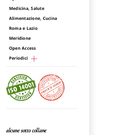
Medicina, Salute
Alimentazione, Cucina
Roma e Lazio
Meridione
Open Access
Periodici
alcune sotto collane