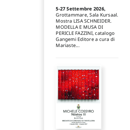
5-27 Settembre 2026,
Grottammare, Sala Kursaal.
Mostra LISA SCHNEIDER.
MODELLA E MUSA DI
PERICLE FAZZINI, catalogo
Gangemi Editore a cura di
Mariaste...