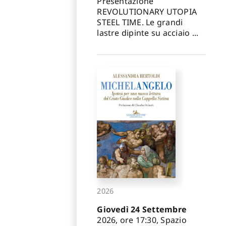
Presentazione
REVOLUTIONARY UTOPIA
STEEL TIME. Le grandi
lastre dipinte su acciaio ...
2026
Giovedì 24 Settembre
2026, ore 17:30, Spazio