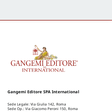
Gangemi Editore SPA International
Sede Legale: Via Giulia 142, Roma
Sede Op.: Via Giacomo Peroni 150, Roma