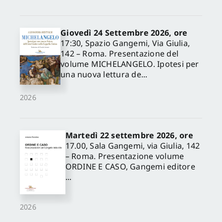
Giovedì 24 Settembre 2026, ore
17:30, Spazio Gangemi, Via Giulia,
142 – Roma. Presentazione del
volume MICHELANGELO. Ipotesi per
una nuova lettura de...
2026
Martedì 22 settembre 2026, ore
17.00, Sala Gangemi, via Giulia, 142
– Roma. Presentazione volume
ORDINE E CASO, Gangemi editore
...
2026