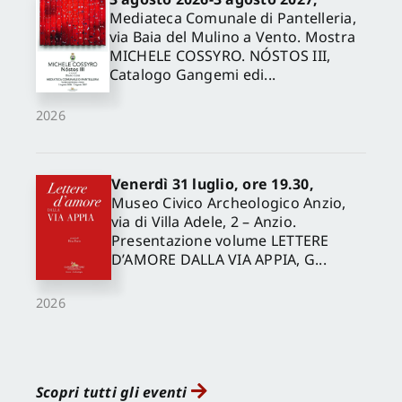
Mediateca Comunale di Pantelleria,
via Baia del Mulino a Vento. Mostra
MICHELE COSSYRO. NÓSTOS III,
Catalogo Gangemi edi...
2026
Venerdì 31 luglio, ore 19.30,
Museo Civico Archeologico Anzio,
via di Villa Adele, 2 – Anzio.
Presentazione volume LETTERE
D’AMORE DALLA VIA APPIA, G...
2026
Scopri tutti gli eventi