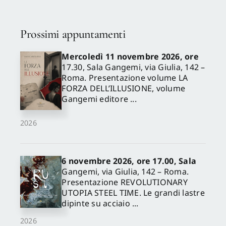
Prossimi appuntamenti
Mercoledì 11 novembre 2026, ore
17.30, Sala Gangemi, via Giulia, 142 –
Roma. Presentazione volume LA
FORZA DELL’ILLUSIONE, volume
Gangemi editore ...
2026
6 novembre 2026, ore 17.00, Sala
Gangemi, via Giulia, 142 – Roma.
Presentazione REVOLUTIONARY
UTOPIA STEEL TIME. Le grandi lastre
dipinte su acciaio ...
2026