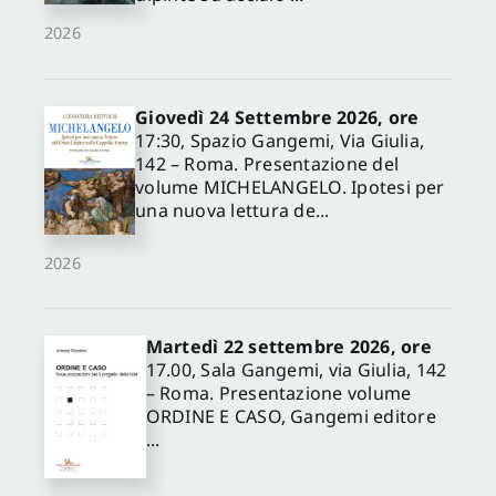
2026
Giovedì 24 Settembre 2026, ore
17:30, Spazio Gangemi, Via Giulia,
142 – Roma. Presentazione del
volume MICHELANGELO. Ipotesi per
una nuova lettura de...
2026
Martedì 22 settembre 2026, ore
17.00, Sala Gangemi, via Giulia, 142
– Roma. Presentazione volume
ORDINE E CASO, Gangemi editore
...