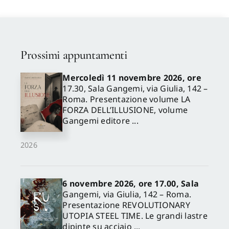
Prossimi appuntamenti
Mercoledì 11 novembre 2026, ore
17.30, Sala Gangemi, via Giulia, 142 –
Roma. Presentazione volume LA
FORZA DELL’ILLUSIONE, volume
Gangemi editore ...
2026
6 novembre 2026, ore 17.00, Sala
Gangemi, via Giulia, 142 – Roma.
Presentazione REVOLUTIONARY
UTOPIA STEEL TIME. Le grandi lastre
dipinte su acciaio ...