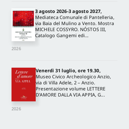
3 agosto 2026-3 agosto 2027,
Mediateca Comunale di Pantelleria,
via Baia del Mulino a Vento. Mostra
MICHELE COSSYRO. NÓSTOS III,
Catalogo Gangemi edi...
2026
Venerdì 31 luglio, ore 19.30,
Museo Civico Archeologico Anzio,
via di Villa Adele, 2 – Anzio.
Presentazione volume LETTERE
D’AMORE DALLA VIA APPIA, G...
2026