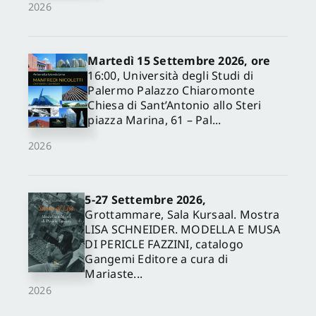
2026
Martedì 15 Settembre 2026, ore
16:00, Università degli Studi di
Palermo Palazzo Chiaromonte
Chiesa di Sant’Antonio allo Steri
piazza Marina, 61 – Pal...
2026
✕
5-27 Settembre 2026,
Grottammare, Sala Kursaal. Mostra
LISA SCHNEIDER. MODELLA E MUSA
DI PERICLE FAZZINI, catalogo
Gangemi Editore a cura di
Mariaste...
2026