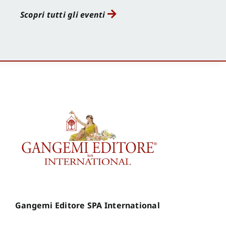
Scopri tutti gli eventi
Gangemi Editore SPA International