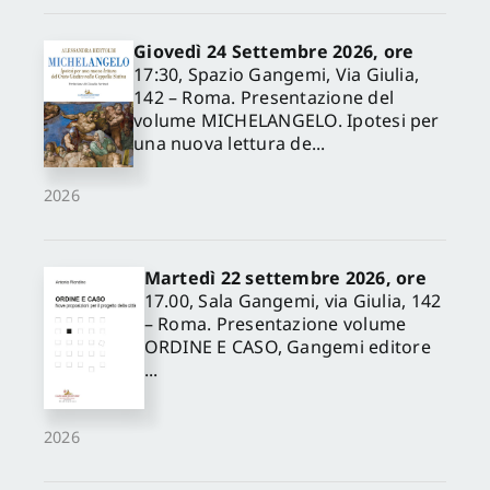
Giovedì 24 Settembre 2026, ore
17:30, Spazio Gangemi, Via Giulia,
142 – Roma. Presentazione del
volume MICHELANGELO. Ipotesi per
una nuova lettura de...
2026
Martedì 22 settembre 2026, ore
17.00, Sala Gangemi, via Giulia, 142
– Roma. Presentazione volume
ORDINE E CASO, Gangemi editore
...
2026