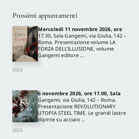
Prossimi appuntamenti
Mercoledì 11 novembre 2026, ore
17.30, Sala Gangemi, via Giulia, 142 –
Roma. Presentazione volume LA
FORZA DELL’ILLUSIONE, volume
Gangemi editore ...
2026
6 novembre 2026, ore 17.00, Sala
Gangemi, via Giulia, 142 – Roma.
Presentazione REVOLUTIONARY
UTOPIA STEEL TIME. Le grandi lastre
dipinte su acciaio ...
2026