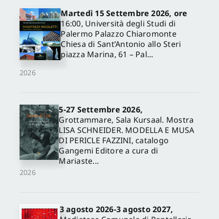
Martedì 15 Settembre 2026, ore
16:00, Università degli Studi di
Palermo Palazzo Chiaromonte
Chiesa di Sant’Antonio allo Steri
piazza Marina, 61 – Pal...
2026
5-27 Settembre 2026,
✕
Grottammare, Sala Kursaal. Mostra
LISA SCHNEIDER. MODELLA E MUSA
DI PERICLE FAZZINI, catalogo
Gangemi Editore a cura di
Mariaste...
2026
3 agosto 2026-3 agosto 2027,