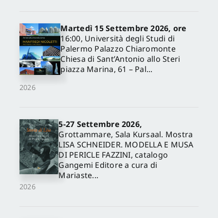
Martedì 15 Settembre 2026, ore
16:00, Università degli Studi di
Palermo Palazzo Chiaromonte
Chiesa di Sant’Antonio allo Steri
piazza Marina, 61 – Pal...
2026
5-27 Settembre 2026,
✕
Grottammare, Sala Kursaal. Mostra
LISA SCHNEIDER. MODELLA E MUSA
DI PERICLE FAZZINI, catalogo
Gangemi Editore a cura di
Mariaste...
2026