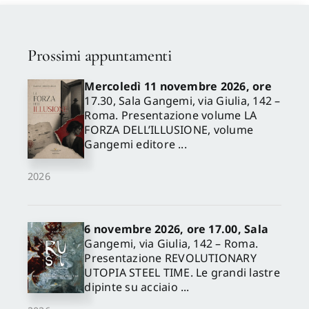
Prossimi appuntamenti
Mercoledì 11 novembre 2026, ore
17.30, Sala Gangemi, via Giulia, 142 –
Roma. Presentazione volume LA
FORZA DELL’ILLUSIONE, volume
Gangemi editore ...
2026
6 novembre 2026, ore 17.00, Sala
Gangemi, via Giulia, 142 – Roma.
Presentazione REVOLUTIONARY
UTOPIA STEEL TIME. Le grandi lastre
dipinte su acciaio ...