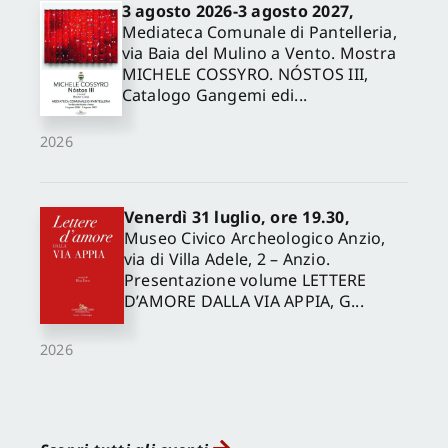
3 agosto 2026-3 agosto 2027,
Mediateca Comunale di Pantelleria,
via Baia del Mulino a Vento. Mostra
MICHELE COSSYRO. NÓSTOS III,
Catalogo Gangemi edi...
2026
Venerdì 31 luglio, ore 19.30,
Museo Civico Archeologico Anzio,
via di Villa Adele, 2 – Anzio.
Presentazione volume LETTERE
D’AMORE DALLA VIA APPIA, G...
2026