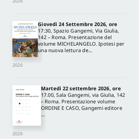
2026
Giovedì 24 Settembre 2026, ore
17:30, Spazio Gangemi, Via Giulia,
142 – Roma. Presentazione del
volume MICHELANGELO. Ipotesi per
una nuova lettura de...
2026
Martedì 22 settembre 2026, ore
17.00, Sala Gangemi, via Giulia, 142
– Roma. Presentazione volume
ORDINE E CASO, Gangemi editore
...
2026