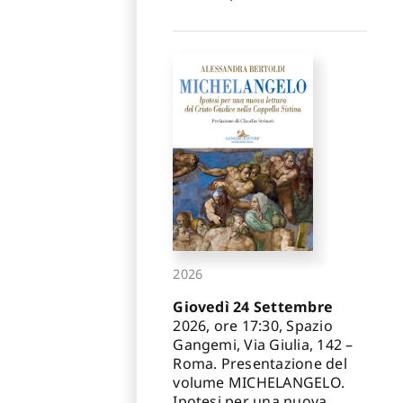
2026
Giovedì 24 Settembre
2026, ore 17:30, Spazio
Gangemi, Via Giulia, 142 –
Roma. Presentazione del
volume MICHELANGELO.
Ipotesi per una nuova