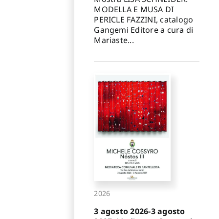
MODELLA E MUSA DI
PERICLE FAZZINI, catalogo
Gangemi Editore a cura di
Mariaste...
2026
3 agosto 2026-3 agosto