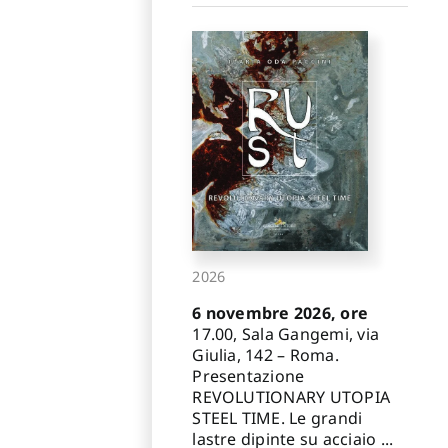
2026
6 novembre 2026, ore
17.00, Sala Gangemi, via
Giulia, 142 – Roma.
Presentazione
REVOLUTIONARY UTOPIA
STEEL TIME. Le grandi
lastre dipinte su acciaio ...