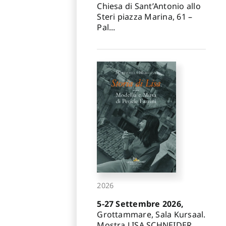
Chiesa di Sant’Antonio allo
Steri piazza Marina, 61 –
Pal...
2026
5-27 Settembre 2026,
Grottammare, Sala Kursaal.
Mostra LISA SCHNEIDER.