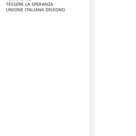
TESSERE LA SPERANZA
UNIONE ITALIANA DISEGNO