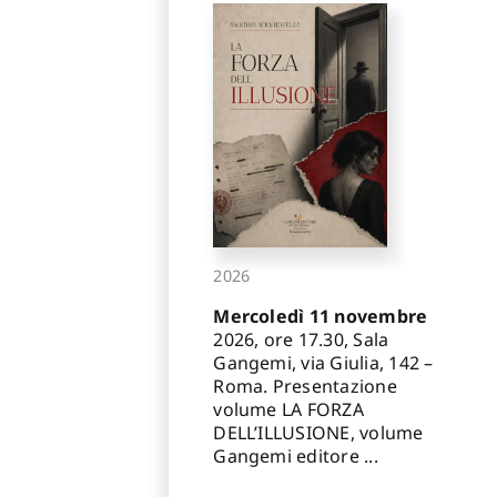
2026
Mercoledì 11 novembre
2026, ore 17.30, Sala
Gangemi, via Giulia, 142 –
Roma. Presentazione
volume LA FORZA
DELL’ILLUSIONE, volume
Gangemi editore ...