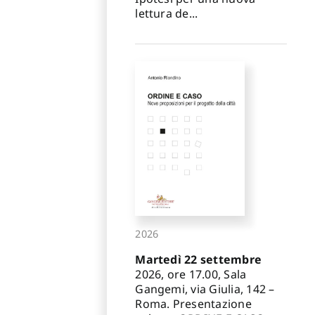
lettura de...
2026
Martedì 22 settembre
2026, ore 17.00, Sala
Gangemi, via Giulia, 142 –
Roma. Presentazione