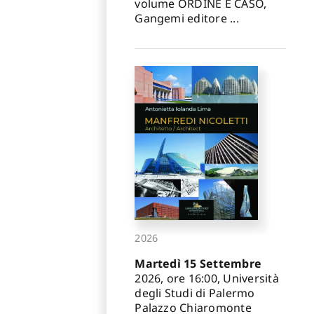
volume ORDINE E CASO,
Gangemi editore ...
2026
Martedì 15 Settembre
2026, ore 16:00, Università
degli Studi di Palermo
Palazzo Chiaromonte