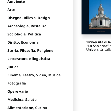
Ambiente
Arte
Disegno, Rilievo, Design
Archeologia, Restauro
Sociologia, Politica
L’Università di 
Diritto, Economia
“La Sapienza” e
Università itali
Storia, Filosofia, Religione
Letteratura e linguistica
Junior
Cinema, Teatro, Video, Musica
Fotografia
Opere varie
Medicina, Salute
Alimentazione, Cucina