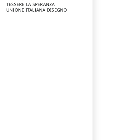
TESSERE LA SPERANZA
UNIONE ITALIANA DISEGNO