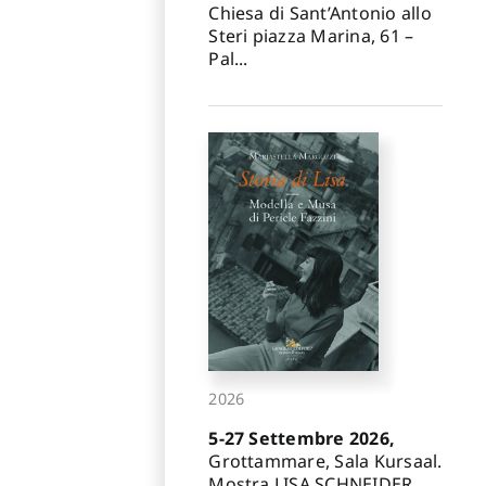
Chiesa di Sant’Antonio allo
Steri piazza Marina, 61 –
Pal...
2026
5-27 Settembre 2026,
Grottammare, Sala Kursaal.
Mostra LISA SCHNEIDER.