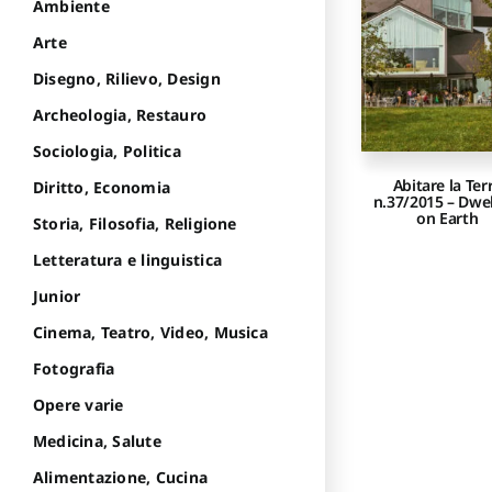
Ambiente
Arte
Disegno, Rilievo, Design
Archeologia, Restauro
Sociologia, Politica
Abitare la Ter
Diritto, Economia
n.37/2015 – Dwel
on Earth
Storia, Filosofia, Religione
Letteratura e linguistica
Junior
Cinema, Teatro, Video, Musica
Fotografia
Opere varie
Medicina, Salute
Alimentazione, Cucina