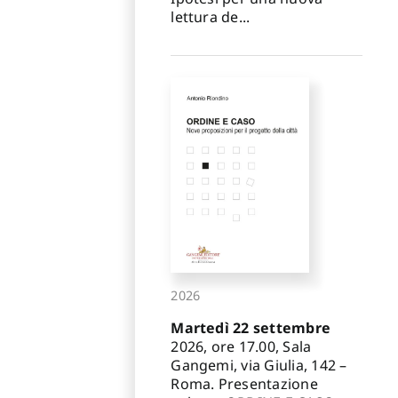
lettura de...
2026
Martedì 22 settembre
2026, ore 17.00, Sala
Gangemi, via Giulia, 142 –
Roma. Presentazione