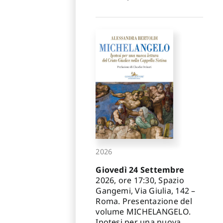
2026
Giovedì 24 Settembre
2026, ore 17:30, Spazio
Gangemi, Via Giulia, 142 –
Roma. Presentazione del
volume MICHELANGELO.
Ipotesi per una nuova