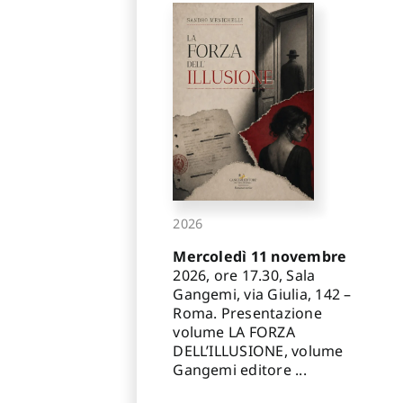
2026
Mercoledì 11 novembre
2026, ore 17.30, Sala
Gangemi, via Giulia, 142 –
Roma. Presentazione
volume LA FORZA
DELL’ILLUSIONE, volume
Gangemi editore ...