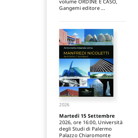
volume ORDINE E CASO,
Gangemi editore ...
2026
Martedì 15 Settembre
2026, ore 16:00, Università
degli Studi di Palermo
Palazzo Chiaromonte