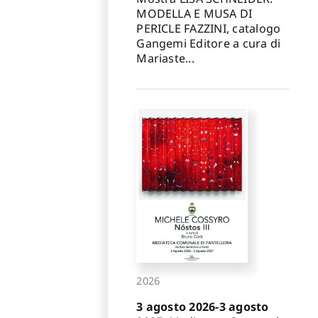
MODELLA E MUSA DI
PERICLE FAZZINI, catalogo
Gangemi Editore a cura di
Mariaste...
2026
3 agosto 2026-3 agosto