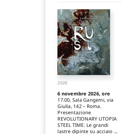
2026
6 novembre 2026, ore
17.00, Sala Gangemi, via
Giulia, 142 – Roma.
Presentazione
REVOLUTIONARY UTOPIA
STEEL TIME. Le grandi
lastre dipinte su acciaio ...