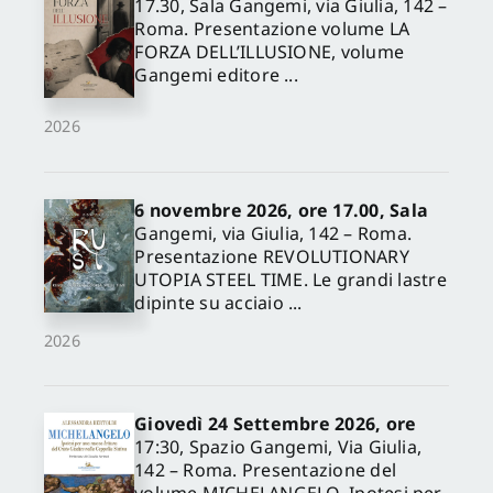
17.30, Sala Gangemi, via Giulia, 142 –
Roma. Presentazione volume LA
FORZA DELL’ILLUSIONE, volume
Gangemi editore ...
2026
6 novembre 2026, ore 17.00, Sala
Gangemi, via Giulia, 142 – Roma.
Presentazione REVOLUTIONARY
UTOPIA STEEL TIME. Le grandi lastre
dipinte su acciaio ...
2026
Giovedì 24 Settembre 2026, ore
17:30, Spazio Gangemi, Via Giulia,
142 – Roma. Presentazione del