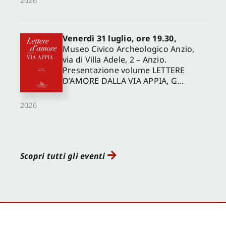
2026
Venerdì 31 luglio, ore 19.30,
Museo Civico Archeologico Anzio,
via di Villa Adele, 2 – Anzio.
Presentazione volume LETTERE
D’AMORE DALLA VIA APPIA, G...
2026
Scopri tutti gli eventi