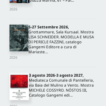
piazza Marina, 61 – Pal...
2026
5-27 Settembre 2026,
Grottammare, Sala Kursaal. Mostra
LISA SCHNEIDER. MODELLA E MUSA
DI PERICLE FAZZINI, catalogo
Gangemi Editore a cura di
Mariaste...
2026
3 agosto 2026-3 agosto 2027,
Mediateca Comunale di Pantelleria,
via Baia del Mulino a Vento. Mostra
MICHELE COSSYRO. NÓSTOS III,
Catalogo Gangemi edi...