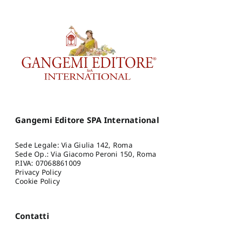
Gangemi Editore SPA International
Sede Legale: Via Giulia 142, Roma
Sede Op.: Via Giacomo Peroni 150, Roma
P.IVA: 07068861009
Privacy Policy
Cookie Policy
Contatti