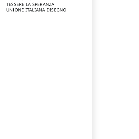
TESSERE LA SPERANZA
UNIONE ITALIANA DISEGNO