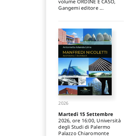
volume ORDINE E CASO,
Gangemi editore ...
2026
Martedì 15 Settembre
2026, ore 16:00, Università
degli Studi di Palermo
Palazzo Chiaromonte