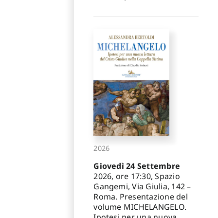
2026
Giovedì 24 Settembre
2026, ore 17:30, Spazio
Gangemi, Via Giulia, 142 –
Roma. Presentazione del
volume MICHELANGELO.
Ipotesi per una nuova