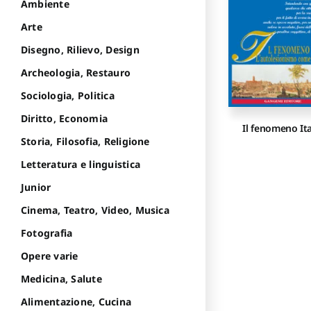
Ambiente
Arte
Disegno, Rilievo, Design
Archeologia, Restauro
Sociologia, Politica
Diritto, Economia
Il fenomeno Ita
Storia, Filosofia, Religione
Letteratura e linguistica
Junior
Cinema, Teatro, Video, Musica
Fotografia
Opere varie
Medicina, Salute
Alimentazione, Cucina