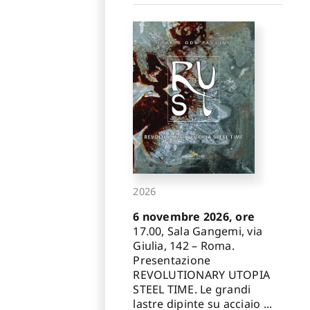
2026
6 novembre 2026, ore
17.00, Sala Gangemi, via
Giulia, 142 – Roma.
Presentazione
REVOLUTIONARY UTOPIA
STEEL TIME. Le grandi
lastre dipinte su acciaio ...