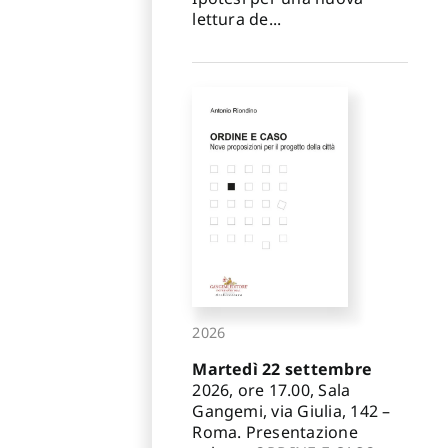
lettura de...
2026
Martedì 22 settembre
2026, ore 17.00, Sala
Gangemi, via Giulia, 142 –
Roma. Presentazione