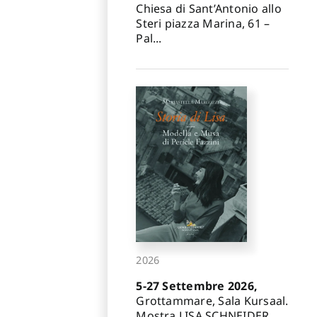
Chiesa di Sant’Antonio allo
Steri piazza Marina, 61 –
Pal...
2026
5-27 Settembre 2026,
Grottammare, Sala Kursaal.
Mostra LISA SCHNEIDER.