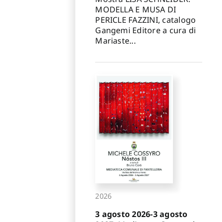
MODELLA E MUSA DI
PERICLE FAZZINI, catalogo
Gangemi Editore a cura di
Mariaste...
2026
3 agosto 2026-3 agosto