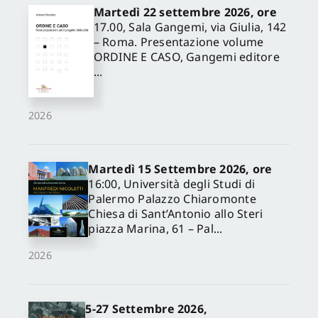
Martedì 22 settembre 2026, ore
17.00, Sala Gangemi, via Giulia, 142
– Roma. Presentazione volume
ORDINE E CASO, Gangemi editore
...
2026
Martedì 15 Settembre 2026, ore
16:00, Università degli Studi di
Palermo Palazzo Chiaromonte
Chiesa di Sant’Antonio allo Steri
piazza Marina, 61 – Pal...
2026
5-27 Settembre 2026,