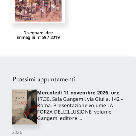
Disegnare idee
immagini n° 59 / 2019
Prossimi appuntamenti
Mercoledì 11 novembre 2026, ore
17.30, Sala Gangemi, via Giulia, 142 –
Roma. Presentazione volume LA
FORZA DELL’ILLUSIONE, volume
Gangemi editore ...
2026