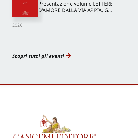
Presentazione volume LETTERE
D’AMORE DALLA VIA APPIA, G...
2026
Scopri tutti gli eventi