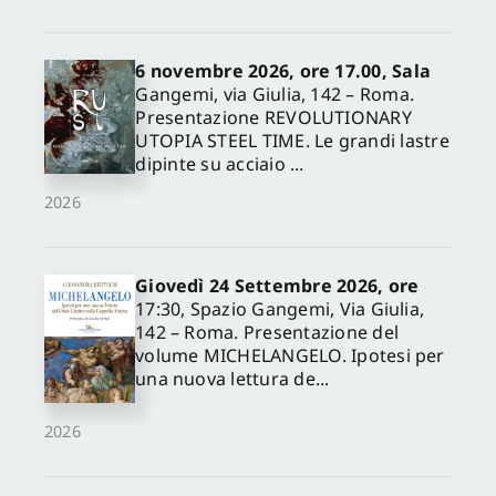
6 novembre 2026, ore 17.00, Sala
Gangemi, via Giulia, 142 – Roma.
Presentazione REVOLUTIONARY
UTOPIA STEEL TIME. Le grandi lastre
dipinte su acciaio ...
2026
Giovedì 24 Settembre 2026, ore
17:30, Spazio Gangemi, Via Giulia,
142 – Roma. Presentazione del
volume MICHELANGELO. Ipotesi per
una nuova lettura de...
2026