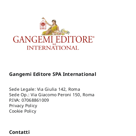
Gangemi Editore SPA International
Sede Legale: Via Giulia 142, Roma
Sede Op.: Via Giacomo Peroni 150, Roma
P.IVA: 07068861009
Privacy Policy
Cookie Policy
Contatti