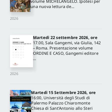
volume MICHELANGELO. Ipotesi per
una nuova lettura de...
2026
Martedì 22 settembre 2026, ore
17.00, Sala Gangemi, via Giulia, 142
– Roma. Presentazione volume
ORDINE E CASO, Gangemi editore
...
2026
Martedì 15 Settembre 2026, ore
16:00, Università degli Studi di
Palermo Palazzo Chiaromonte
Chiesa di Sant’Antonio allo Steri