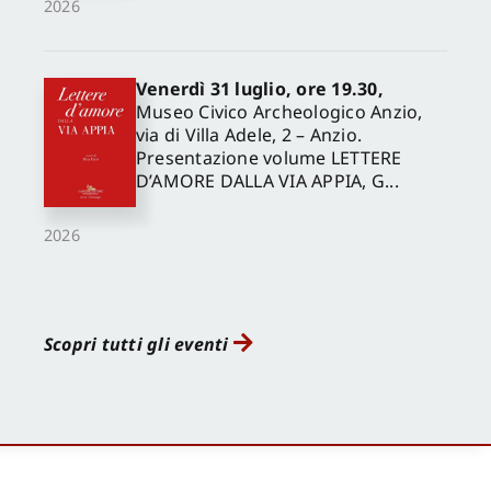
2026
Venerdì 31 luglio, ore 19.30,
Museo Civico Archeologico Anzio,
via di Villa Adele, 2 – Anzio.
Presentazione volume LETTERE
D’AMORE DALLA VIA APPIA, G...
2026
Scopri tutti gli eventi