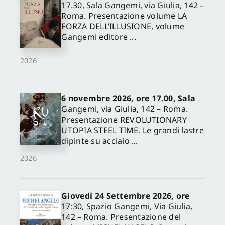
17.30, Sala Gangemi, via Giulia, 142 –
Roma. Presentazione volume LA
FORZA DELL’ILLUSIONE, volume
Gangemi editore ...
2026
6 novembre 2026, ore 17.00, Sala
Gangemi, via Giulia, 142 – Roma.
Presentazione REVOLUTIONARY
UTOPIA STEEL TIME. Le grandi lastre
dipinte su acciaio ...
2026
Giovedì 24 Settembre 2026, ore
17:30, Spazio Gangemi, Via Giulia,
142 – Roma. Presentazione del