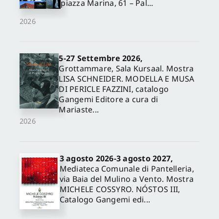
piazza Marina, 61 – Pal...
2026
5-27 Settembre 2026,
Grottammare, Sala Kursaal. Mostra
LISA SCHNEIDER. MODELLA E MUSA
DI PERICLE FAZZINI, catalogo
Gangemi Editore a cura di
Mariaste...
2026
3 agosto 2026-3 agosto 2027,
Mediateca Comunale di Pantelleria,
via Baia del Mulino a Vento. Mostra
MICHELE COSSYRO. NÓSTOS III,
Catalogo Gangemi edi...