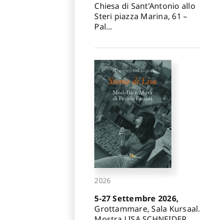
Chiesa di Sant’Antonio allo
Steri piazza Marina, 61 –
Pal...
2026
5-27 Settembre 2026,
Grottammare, Sala Kursaal.
Mostra LISA SCHNEIDER.