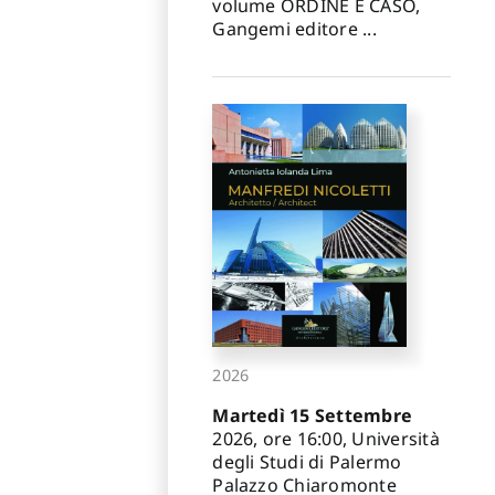
volume ORDINE E CASO,
Gangemi editore ...
2026
Martedì 15 Settembre
2026, ore 16:00, Università
degli Studi di Palermo
Palazzo Chiaromonte