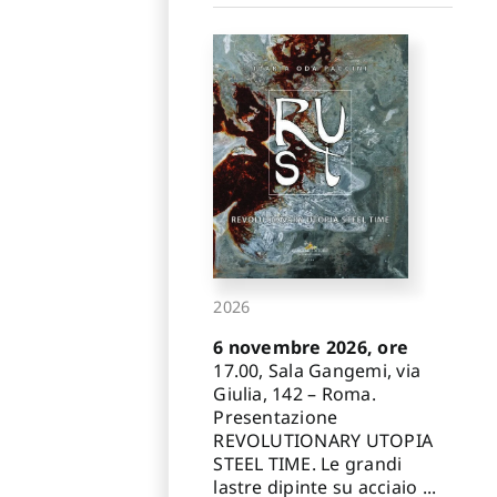
2026
6 novembre 2026, ore
17.00, Sala Gangemi, via
Giulia, 142 – Roma.
Presentazione
REVOLUTIONARY UTOPIA
STEEL TIME. Le grandi
lastre dipinte su acciaio ...