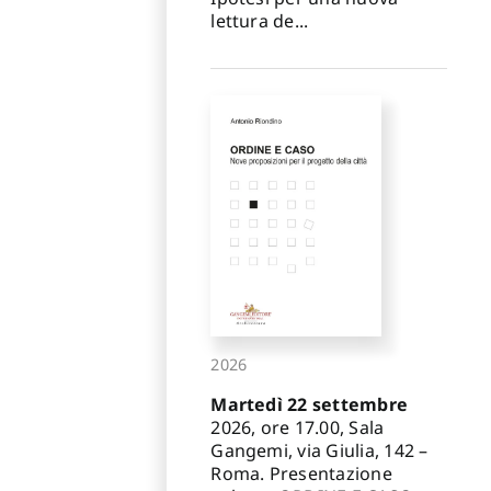
lettura de...
2026
Martedì 22 settembre
2026, ore 17.00, Sala
Gangemi, via Giulia, 142 –
Roma. Presentazione