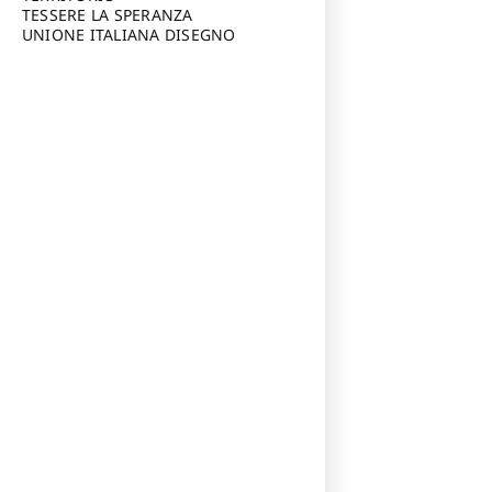
TESSERE LA SPERANZA
UNIONE ITALIANA DISEGNO