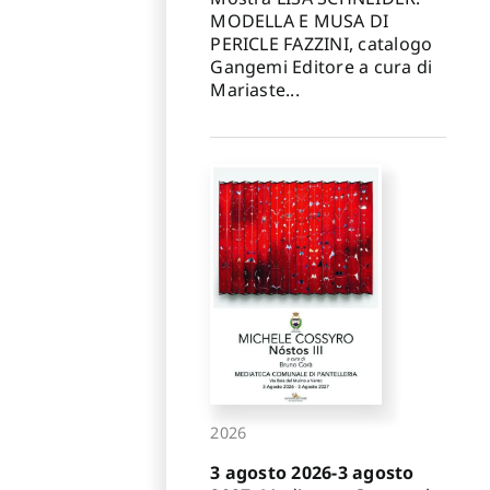
MODELLA E MUSA DI
PERICLE FAZZINI, catalogo
Gangemi Editore a cura di
Mariaste...
2026
3 agosto 2026-3 agosto