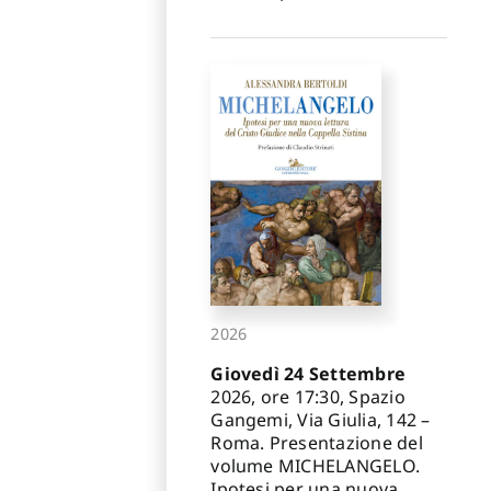
2026
Giovedì 24 Settembre
2026, ore 17:30, Spazio
Gangemi, Via Giulia, 142 –
Roma. Presentazione del
volume MICHELANGELO.
Ipotesi per una nuova