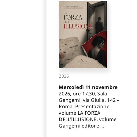
2026
Mercoledì 11 novembre
2026, ore 17.30, Sala
Gangemi, via Giulia, 142 –
Roma. Presentazione
volume LA FORZA
DELL’ILLUSIONE, volume
Gangemi editore ...