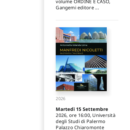
volume ORDINE E CASO,
Gangemi editore ...
2026
Martedì 15 Settembre
2026, ore 16:00, Università
degli Studi di Palermo
Palazzo Chiaromonte