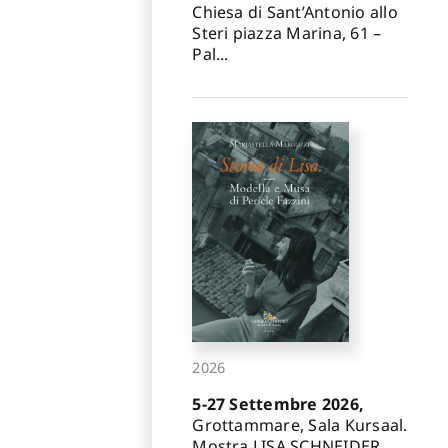
Chiesa di Sant’Antonio allo
Steri piazza Marina, 61 –
Pal...
2026
5-27 Settembre 2026,
Grottammare, Sala Kursaal.
Mostra LISA SCHNEIDER.