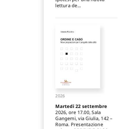
lettura de...
2026
Martedì 22 settembre
2026, ore 17.00, Sala
Gangemi, via Giulia, 142 –
Roma. Presentazione