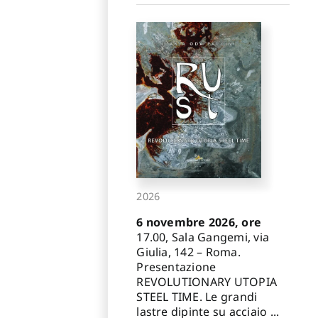
2026
6 novembre 2026, ore
17.00, Sala Gangemi, via
Giulia, 142 – Roma.
Presentazione
REVOLUTIONARY UTOPIA
STEEL TIME. Le grandi
lastre dipinte su acciaio ...