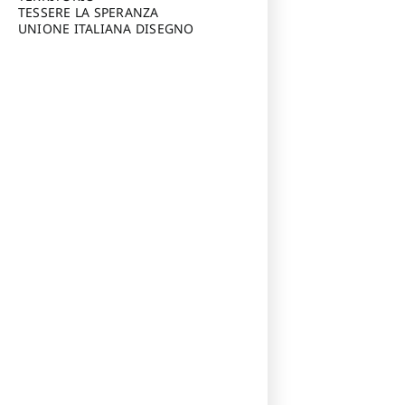
TESSERE LA SPERANZA
UNIONE ITALIANA DISEGNO