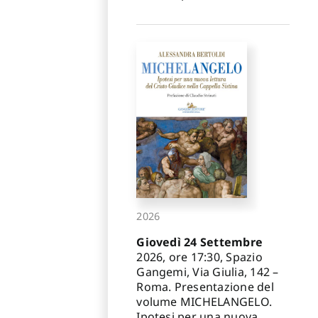
2026
Giovedì 24 Settembre
2026, ore 17:30, Spazio
Gangemi, Via Giulia, 142 –
Roma. Presentazione del
volume MICHELANGELO.
Ipotesi per una nuova