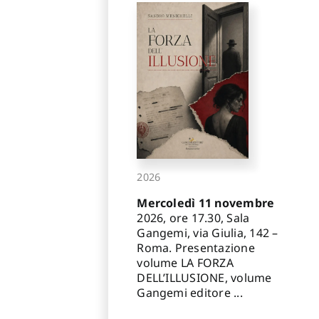
2026
Mercoledì 11 novembre
2026, ore 17.30, Sala
Gangemi, via Giulia, 142 –
Roma. Presentazione
volume LA FORZA
DELL’ILLUSIONE, volume
Gangemi editore ...