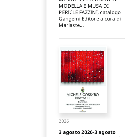
MODELLA E MUSA DI
PERICLE FAZZINI, catalogo
Gangemi Editore a cura di
Mariaste...
2026
3 agosto 2026-3 agosto